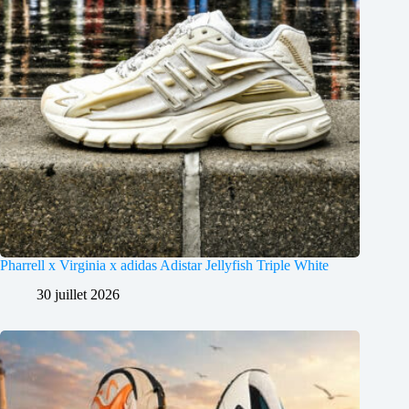
Pharrell x Virginia x adidas Adistar Jellyfish Triple White
30 juillet 2026