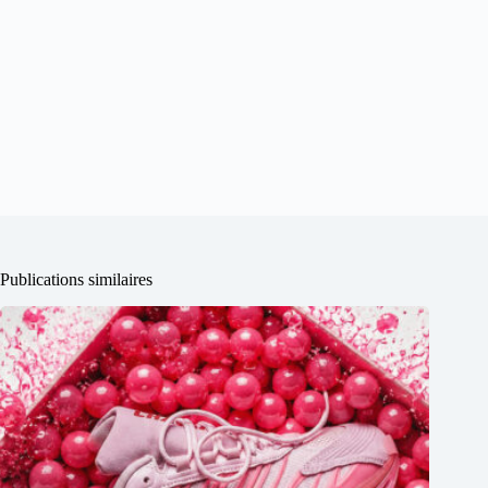
Publications similaires