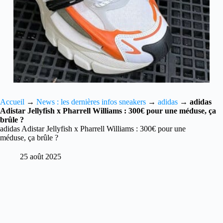
Accueil
→
News : les dernières infos sneakers
→
adidas
→
adidas
Adistar Jellyfish x Pharrell Williams : 300€ pour une méduse, ça
brûle ?
adidas Adistar Jellyfish x Pharrell Williams : 300€ pour une
méduse, ça brûle ?
25 août 2025