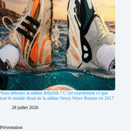
Vous détestez la adidas Jellyfish ? C’est exactement ce que
tout le monde disait de la adidas Yeezy Wave Runner en 2017
28 juillet 2026
Présentation