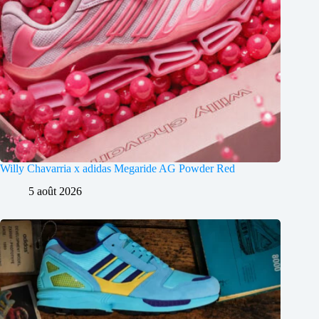
Willy Chavarria x adidas Megaride AG Powder Red
5 août 2026