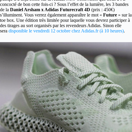
concocté de bon cette fois-ci ? Sous l’effet de la lumière, les 3 bandes
de la
Daniel Arsham x Adidas Futurecraft 4D
(prix : 450€)
s’illuminent. Vous verrez également apparaître le mot «
Future
» sur la
toe box. Une édition très limitée pour laquelle vous devrez participer à
des tirages au sort organisés par les revendeurs Adidas. Sinon elle
sera
disponible le vendredi 12 octobre chez Adidas.fr (à 10 heures)
.