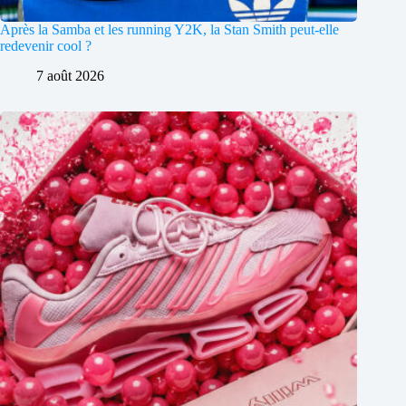
Après la Samba et les running Y2K, la Stan Smith peut-elle
redevenir cool ?
7 août 2026