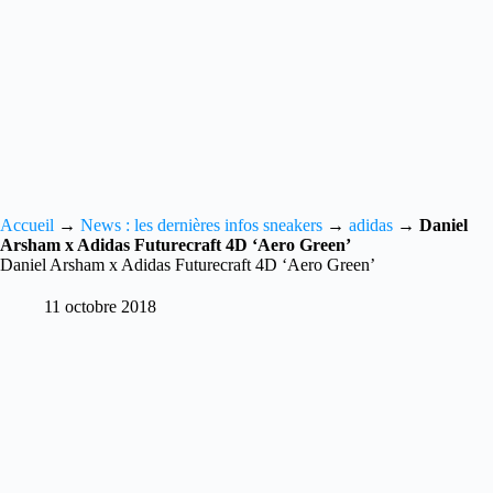
Accueil
→
News : les dernières infos sneakers
→
adidas
→
Daniel
Arsham x Adidas Futurecraft 4D ‘Aero Green’
Daniel Arsham x Adidas Futurecraft 4D ‘Aero Green’
11 octobre 2018