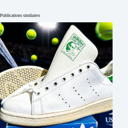
Publications similaires