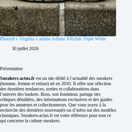
Pharrell x Virginia x adidas Adistar Jellyfish Triple White
30 juillet 2026
Présentation
Sneakers-actus.fr
est un site dédié à l’actualité des sneakers
(homme, femme et enfant) né en 2010. Il offre une sélection
des dernières tendances, sorties et collaborations dans
l’univers des baskets. Boss, son fondateur, partage des
critiques détaillées, des informations exclusives et des guides
pour les amateurs et collectionneurs. Que vous soyez à la
recherche des dernières nouveautés ou d’infos sur des modèles
classiques, Sneakers-actus.fr est votre référence pour tout ce
qui concerne la culture sneakers.