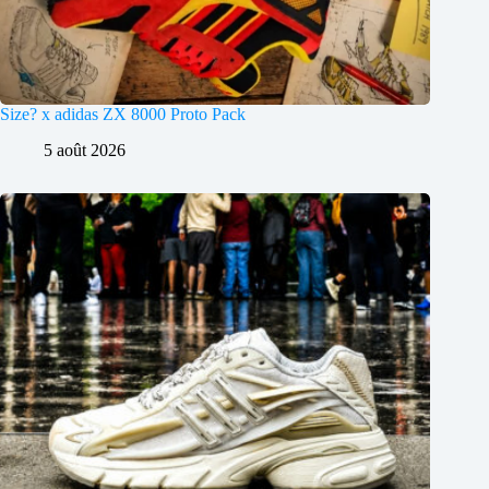
Size? x adidas ZX 8000 Proto Pack
5 août 2026