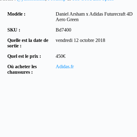
Modèle :
Daniel Arsham x Adidas Futurecraft 4D
Aero Green
SKU :
Bd7400
Quelle est la date de
vendredi 12 octobre 2018
sortie :
Quel est le prix :
450€
Où acheter les
Adidas.fr
chaussures :