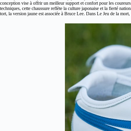
conception vise à offrir un meilleur support et confort pour les coureurs
techniques, cette chaussure reflète la culture japonaise et la fierté nat
tort, la version jaune est associée à Bruce Lee. Dans Le Jeu de la mort