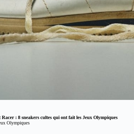
 Racer : 8 sneakers cultes qui ont fait les Jeux Olympiques
 Jeux Olympiques