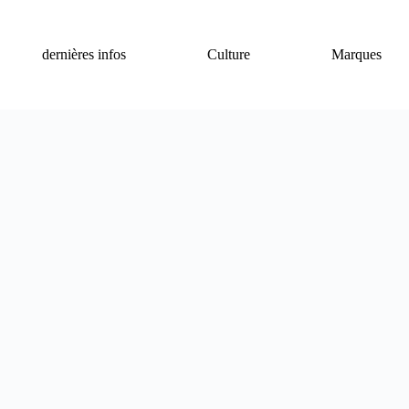
dernières infos
Culture
Marques