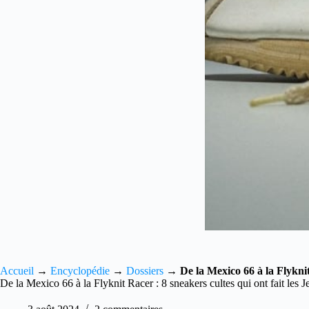
Accueil
→
Encyclopédie
→
Dossiers
→
De la Mexico 66 à la Flyknit
De la Mexico 66 à la Flyknit Racer : 8 sneakers cultes qui ont fait les