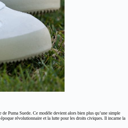
ire de Puma Suede. Ce modèle devient alors bien plus qu’une simple
oque révolutionnaire et la lutte pour les droits civiques. Il incarne la