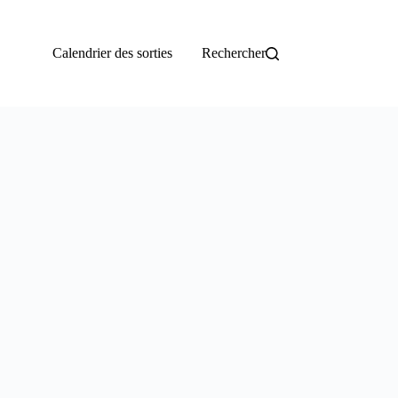
Calendrier des sorties
Rechercher