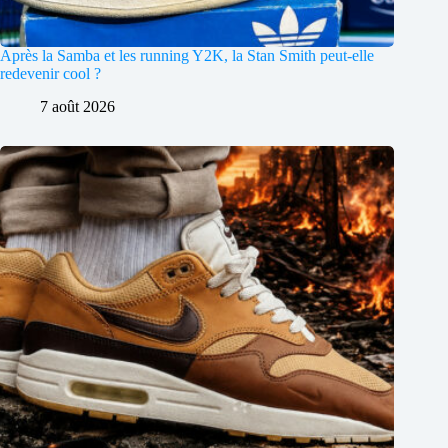
Après la Samba et les running Y2K, la Stan Smith peut-elle
redevenir cool ?
7 août 2026