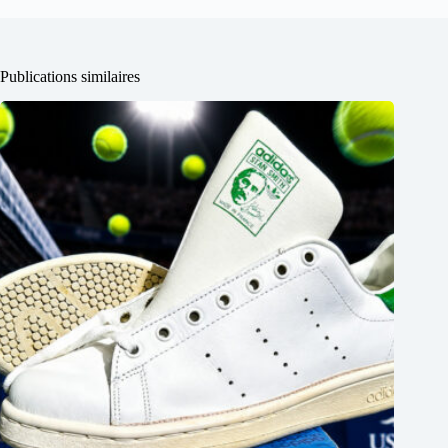
Publications similaires