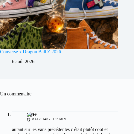
Converse x Dragon Ball Z 2026
6 août 2026
Un commentaire
SEB
15 MAI 2014/17 H 33 MIN
autant sur les vans précédentes c était plutôt cool et