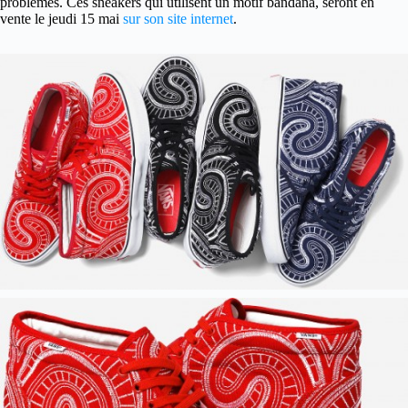
problèmes. Ces sneakers qui utilisent un motif bandana, seront en
vente le jeudi 15 mai
sur son site internet
.