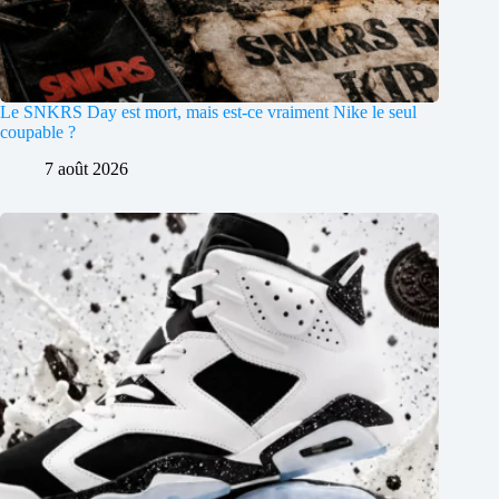
Le SNKRS Day est mort, mais est-ce vraiment Nike le seul
coupable ?
7 août 2026