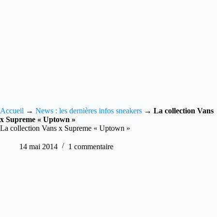
Accueil
→
News : les dernières infos sneakers
→
La collection Vans
x Supreme « Uptown »
La collection Vans x Supreme « Uptown »
14 mai 2014
1 commentaire