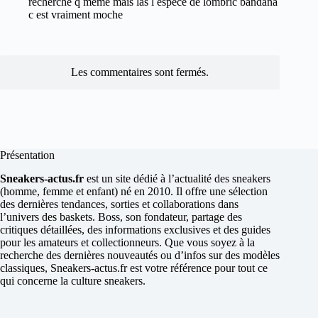
recherché q meme mais las l espece de lombric bandana
c est vraiment moche
Les commentaires sont fermés.
Présentation
Sneakers-actus.fr
est un site dédié à l’actualité des sneakers
(homme, femme et enfant) né en 2010. Il offre une sélection
des dernières tendances, sorties et collaborations dans
l’univers des baskets. Boss, son fondateur, partage des
critiques détaillées, des informations exclusives et des guides
pour les amateurs et collectionneurs. Que vous soyez à la
recherche des dernières nouveautés ou d’infos sur des modèles
classiques, Sneakers-actus.fr est votre référence pour tout ce
qui concerne la culture sneakers.