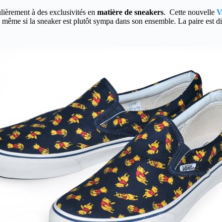
lièrement à des exclusivités en
matière de sneakers
. Cette nouvelle
V
nd même si la sneaker est plutôt sympa dans son ensemble. La paire est 