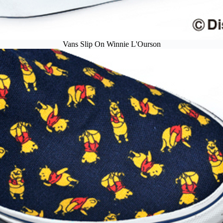
Vans Slip On Winnie L'Ourson