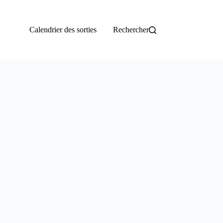
Calendrier des sorties
Rechercher