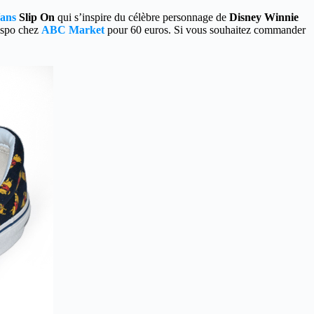
ans
Slip On
qui s’inspire du célèbre personnage de
Disney Winnie
dispo chez
ABC Market
pour 60 euros. Si vous souhaitez commander