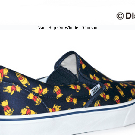
Vans Slip On Winnie L'Ourson