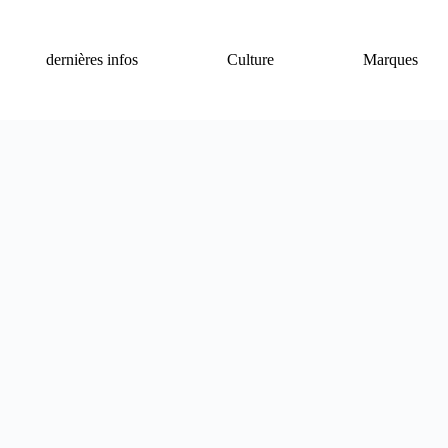
dernières infos
Culture
Marques