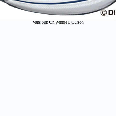
Vans Slip On Winnie L'Ourson