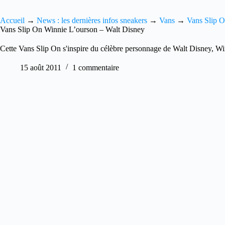
Accueil
→
News : les dernières infos sneakers
→
Vans
→
Vans Slip 
Vans Slip On Winnie L’ourson – Walt Disney
Cette Vans Slip On s'inspire du célèbre personnage de Walt Disney, Wi
15 août 2011
1 commentaire