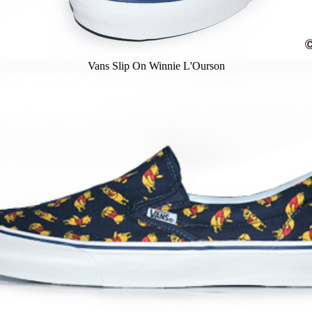
Vans Slip On Winnie L'Ourson