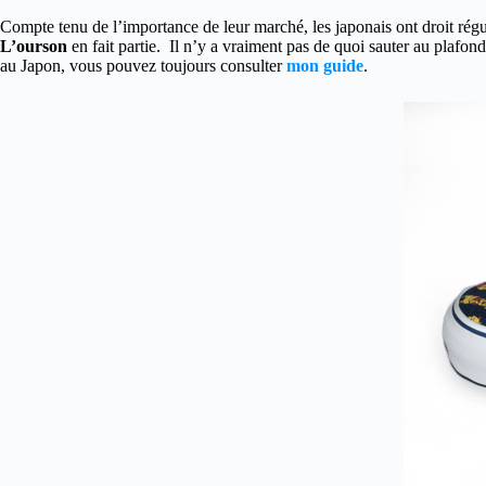
Compte tenu de l’importance de leur marché, les japonais ont droit régu
L’ourson
en fait partie. Il n’y a vraiment pas de quoi sauter au plafo
au Japon, vous pouvez toujours consulter
mon guide
.