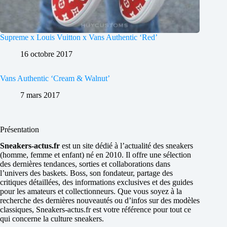
Supreme x Louis Vuitton x Vans Authentic ‘Red’
16 octobre 2017
Vans Authentic ‘Cream & Walnut’
7 mars 2017
Présentation
Sneakers-actus.fr
est un site dédié à l’actualité des sneakers
(homme, femme et enfant) né en 2010. Il offre une sélection
des dernières tendances, sorties et collaborations dans
l’univers des baskets. Boss, son fondateur, partage des
critiques détaillées, des informations exclusives et des guides
pour les amateurs et collectionneurs. Que vous soyez à la
recherche des dernières nouveautés ou d’infos sur des modèles
classiques, Sneakers-actus.fr est votre référence pour tout ce
qui concerne la culture sneakers.