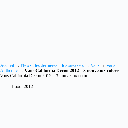
Accueil
→
News : les dernières infos sneakers
→
Vans
→
Vans
Authentic
→
Vans California Decon 2012 – 3 nouveaux coloris
Vans California Decon 2012 – 3 nouveaux coloris
1 août 2012