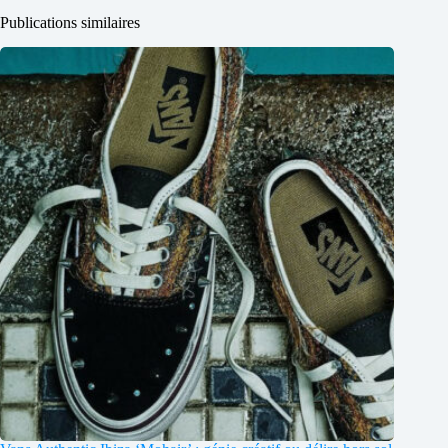
Publications similaires