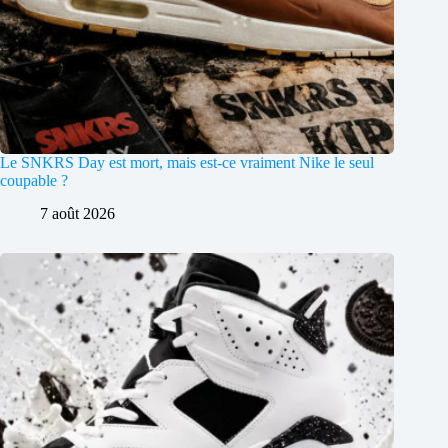
Le SNKRS Day est mort, mais est-ce vraiment Nike le seul
coupable ?
7 août 2026