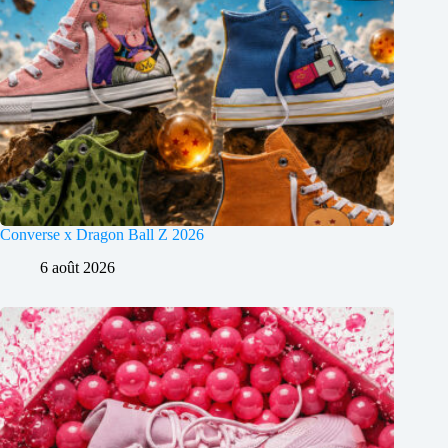
Converse x Dragon Ball Z 2026
6 août 2026