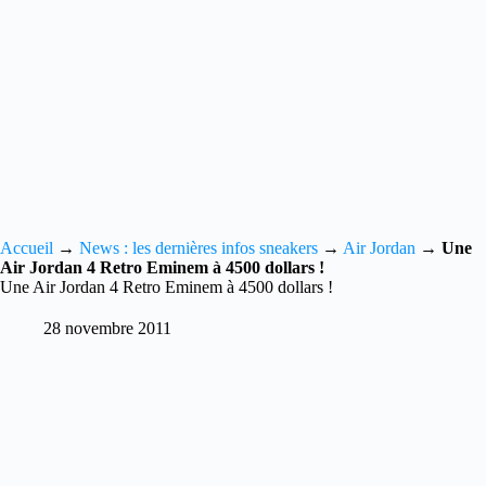
Accueil
→
News : les dernières infos sneakers
→
Air Jordan
→
Une
Air Jordan 4 Retro Eminem à 4500 dollars !
Une Air Jordan 4 Retro Eminem à 4500 dollars !
28 novembre 2011