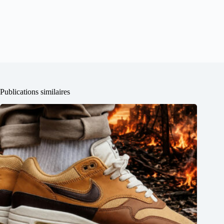
Publications similaires