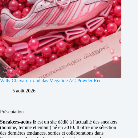
Willy Chavarria x adidas Megaride AG Powder Red
5 août 2026
Présentation
Sneakers-actus.fr
est un site dédié à l’actualité des sneakers
(homme, femme et enfant) né en 2010. Il offre une sélection
des dernières tendances, sorties et collaborations dans