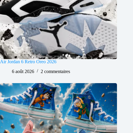
Air Jordan 6 Retro Oreo 2026
6 août 2026
2 commentaires