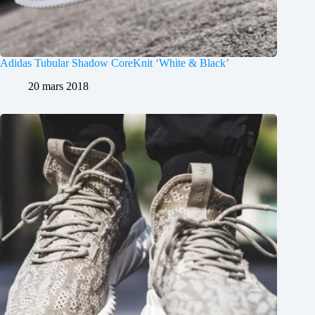
Adidas Tubular Shadow CoreKnit ‘White & Black’
20 mars 2018