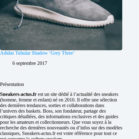
Adidas Tubular Shadow ‘Grey Three’
6 septembre 2017
Présentation
Sneakers-actus.fr
est un site dédié à l’actualité des sneakers
(homme, femme et enfant) né en 2010. Il offre une sélection
des dernières tendances, sorties et collaborations dans
l’univers des baskets. Boss, son fondateur, partage des
critiques détaillées, des informations exclusives et des guides
pour les amateurs et collectionneurs. Que vous soyez à la
recherche des dernières nouveautés ou d’infos sur des modèles
classiques, Sneakers-actus.fr est votre référence pour tout ce
qui concerne la culture sneakers.