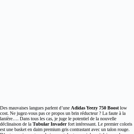
Des mauvaises langues parlent d’une
Adidas Yeezy 750 Boost
low
cost.
Ne jugez-vous pas ce propos un brin réducteur ? La faute à la
lanière…. Dans tous les cas, je juge le potentiel de la nouvelle
déclinaison de la
Tubular Invader
fort intéressant. Le premier coloris
est une basket en daim premium gris contrastant avec un talon rouge.