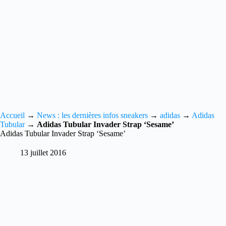
Accueil
→
News : les dernières infos sneakers
→
adidas
→
Adidas
Tubular
→
Adidas Tubular Invader Strap ‘Sesame’
Adidas Tubular Invader Strap ‘Sesame’
13 juillet 2016