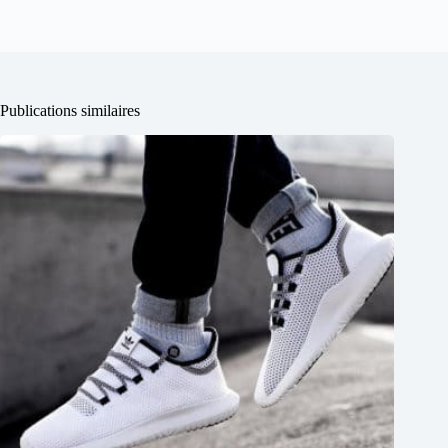
Publications similaires