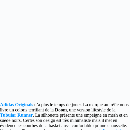
Adidas Originals
n’a plus le temps de jouer. La marque au trèfle nous
livre un coloris terrifiant
de la
Doom
, une version lifestyle de la
Tubular Runner
. La silhouette présente une empeigne en mesh et en
suède noirs. Certes son design est très minimaliste mais il met en
évidence les courbes de la basket aussi confortable qu’une chaussette.