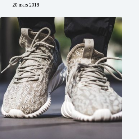
20 mars 2018