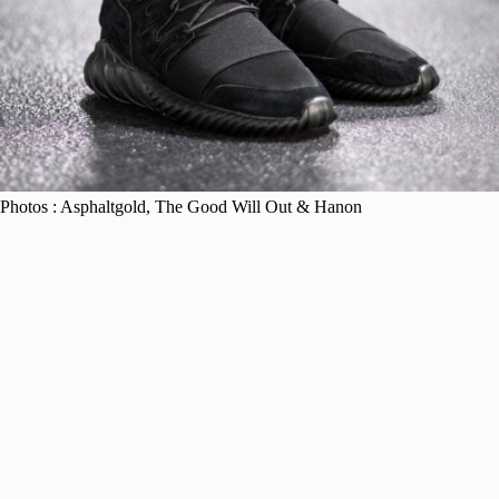
Photos : Asphaltgold, The Good Will Out & Hanon