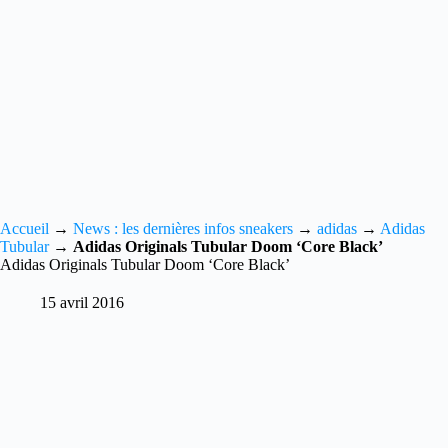
Accueil
→
News : les dernières infos sneakers
→
adidas
→
Adidas
Tubular
→
Adidas Originals Tubular Doom ‘Core Black’
Adidas Originals Tubular Doom ‘Core Black’
15 avril 2016