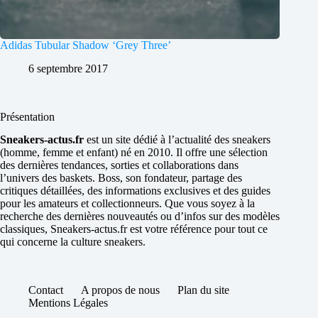
Adidas Tubular Shadow ‘Grey Three’
6 septembre 2017
Présentation
Sneakers-actus.fr
est un site dédié à l’actualité des sneakers
(homme, femme et enfant) né en 2010. Il offre une sélection
des dernières tendances, sorties et collaborations dans
l’univers des baskets. Boss, son fondateur, partage des
critiques détaillées, des informations exclusives et des guides
pour les amateurs et collectionneurs. Que vous soyez à la
recherche des dernières nouveautés ou d’infos sur des modèles
classiques, Sneakers-actus.fr est votre référence pour tout ce
qui concerne la culture sneakers.
Contact
A propos de nous
Plan du site
Mentions Légales