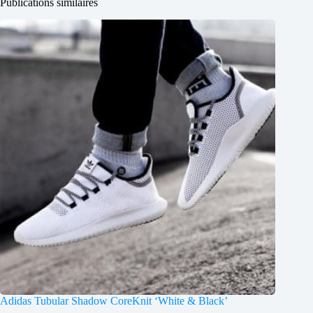
Publications similaires
Adidas Tubular Shadow CoreKnit ‘White & Black’