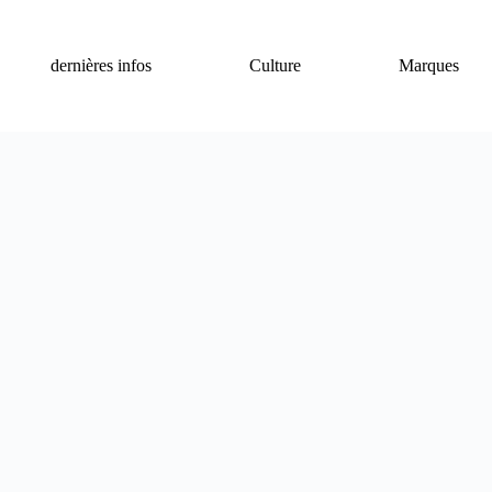
dernières infos
Culture
Marques