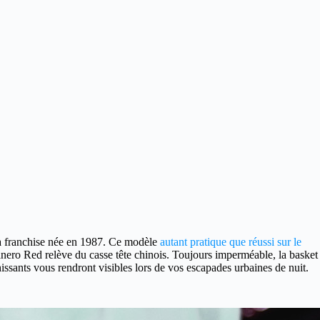
a franchise née en 1987. Ce modèle
autant pratique que réussi sur le
ero Red relève du casse tête chinois. Toujours imperméable, la basket
hissants vous rendront visibles lors de vos escapades urbaines de nuit.