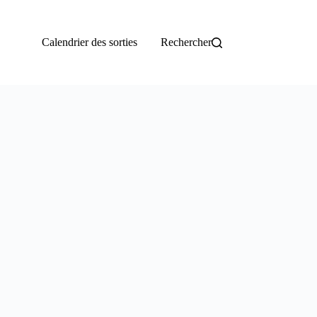
Calendrier des sorties
Rechercher