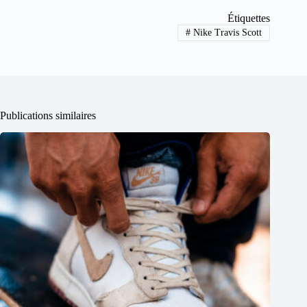
Étiquettes
#
Nike Travis Scott
Publications similaires