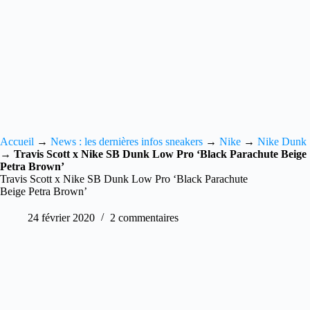
Accueil
→
News : les dernières infos sneakers
→
Nike
→
Nike Dunk
→
Travis Scott x Nike SB Dunk Low Pro ‘Black Parachute Beige
Petra Brown’
Travis Scott x Nike SB Dunk Low Pro ‘Black Parachute
Beige Petra Brown’
24 février 2020
2 commentaires