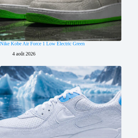
Nike Kobe Air Force 1 Low Electric Green
4 août 2026