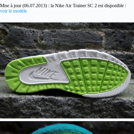
Mise à jour (06.07.2013) : la Nike Air Trainer SC 2 est disponible :
voir le modèle