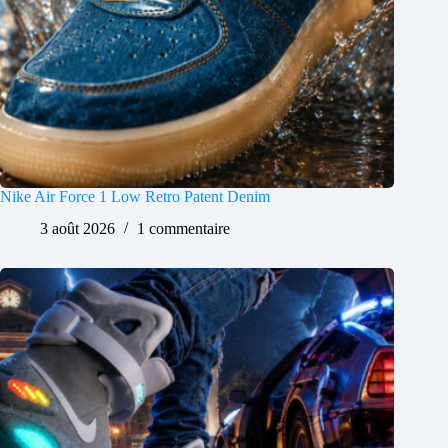
Nike Air Force 1 Low Retro Patent Denim
3 août 2026
1 commentaire