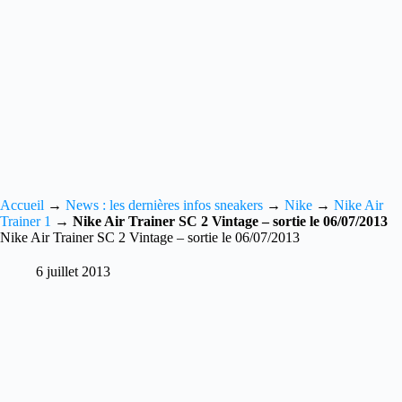
Accueil
→
News : les dernières infos sneakers
→
Nike
→
Nike Air
Trainer 1
→
Nike Air Trainer SC 2 Vintage – sortie le 06/07/2013
Nike Air Trainer SC 2 Vintage – sortie le 06/07/2013
6 juillet 2013