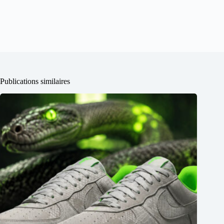
Publications similaires