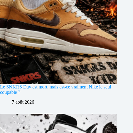
Le SNKRS Day est mort, mais est-ce vraiment Nike le seul
coupable ?
7 août 2026