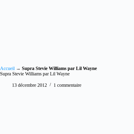
Accueil
→
Supra Stevie Williams par Lil Wayne
Supra Stevie Williams par Lil Wayne
13 décembre 2012
1 commentaire