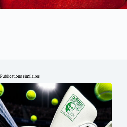
Publications similaires