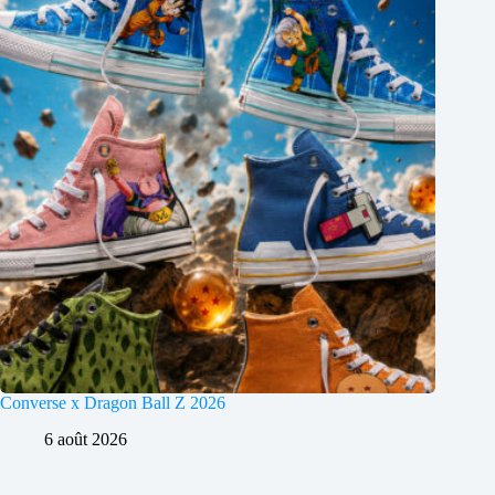
Converse x Dragon Ball Z 2026
6 août 2026