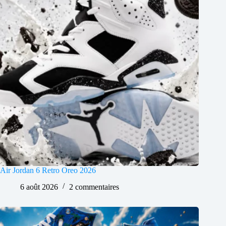
Air Jordan 6 Retro Oreo 2026
6 août 2026
2 commentaires