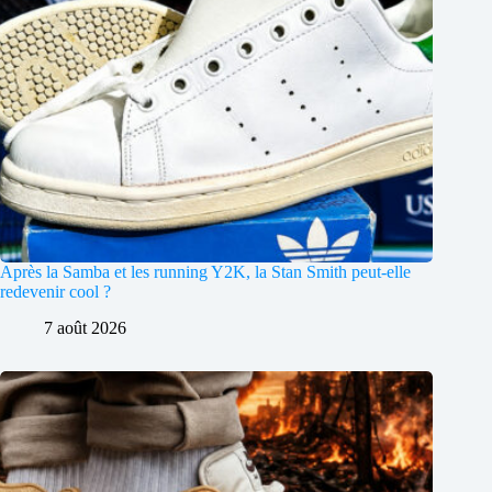
Après la Samba et les running Y2K, la Stan Smith peut-elle
redevenir cool ?
7 août 2026