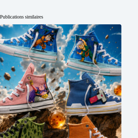
Publications similaires