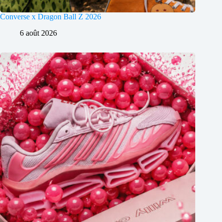
Converse x Dragon Ball Z 2026
6 août 2026