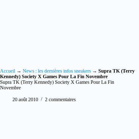
Accueil
→
News : les dernières infos sneakers
→
Supra TK (Terry
Kennedy) Society X Games Pour La Fin Novembre
Supra TK (Terry Kennedy) Society X Games Pour La Fin
Novembre
20 août 2010
2 commentaires