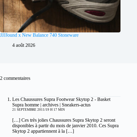
JJJJound x New Balance 740 Stoneware
4 août 2026
2 commentaires
Les Chaussures Supra Footwear Skytop 2 - Basket
Supra homme | archives | Sneakers-actus
21 SEPTEMBRE 2011/19 H 17 MIN
[…] Ces très jolies Chaussures Supra Skytop 2 seront
disponibles à partir du mois de janvier 2010. Ces Supra
Skytop 2 appartiennent à la […]