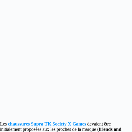
Les
chaussures Supra TK Society X Games
devaient être
initialement proposées aux les proches de la marque (
friends and