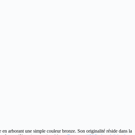
e en arborant une simple couleur bronze. Son originalité réside dans la