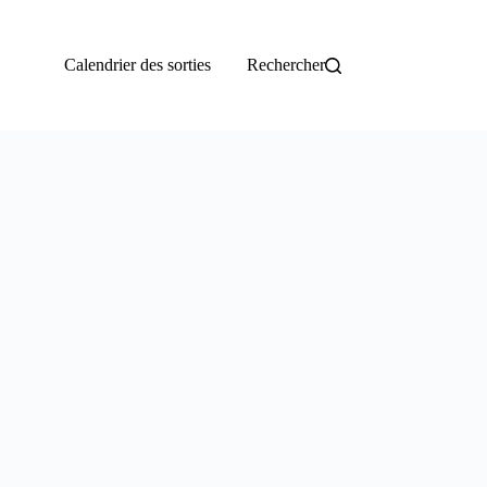
Calendrier des sorties
Rechercher