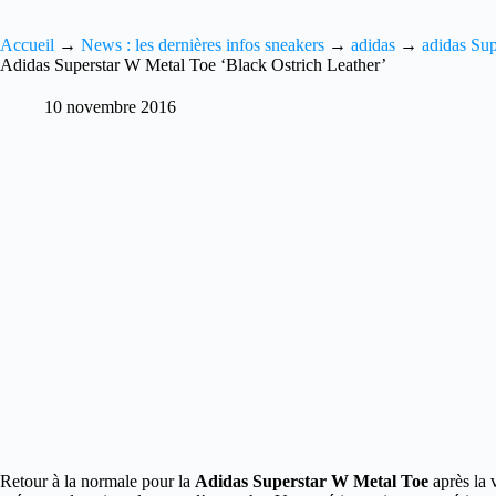
Accueil
→
News : les dernières infos sneakers
→
adidas
→
adidas Sup
Adidas Superstar W Metal Toe ‘Black Ostrich Leather’
10 novembre 2016
Retour à la normale pour la
Adidas Superstar W Metal Toe
après la 