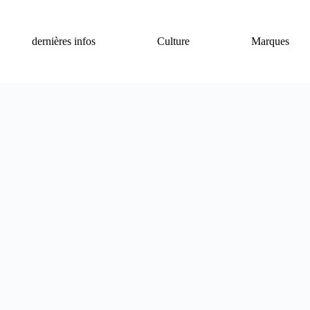
dernières infos
Culture
Marques