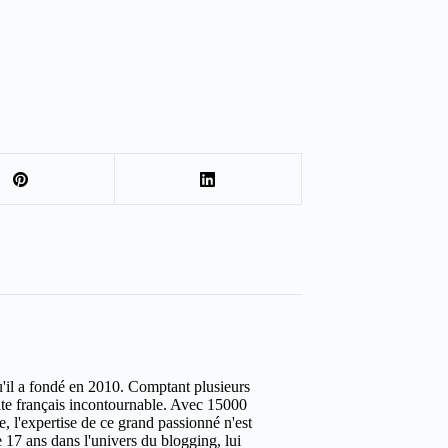
u'il a fondé en 2010. Comptant plusieurs
site français incontournable. Avec 15000
ure, l'expertise de ce grand passionné n'est
 17 ans dans l'univers du blogging, lui