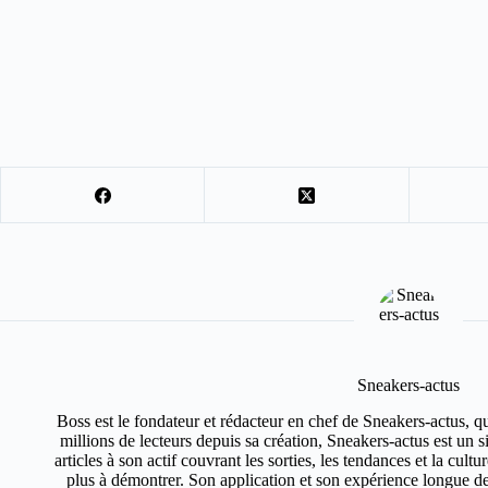
Sneakers-actus
Boss est le fondateur et rédacteur en chef de Sneakers-actus, q
millions de lecteurs depuis sa création, Sneakers-actus est un 
articles à son actif couvrant les sorties, les tendances et la cult
plus à démontrer. Son application et son expérience longue de