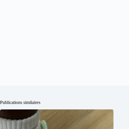
Publications similaires