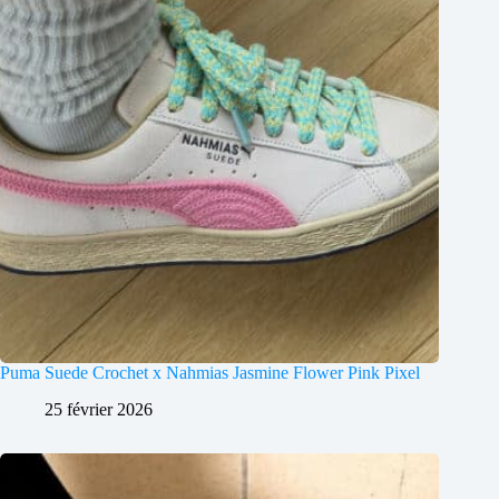
Puma Suede Crochet x Nahmias Jasmine Flower Pink Pixel
25 février 2026