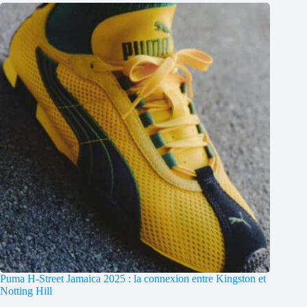
Puma H-Street Jamaica 2025 : la connexion entre Kingston et
Notting Hill