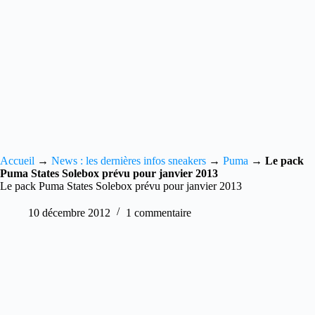
Accueil
→
News : les dernières infos sneakers
→
Puma
→
Le pack
Puma States Solebox prévu pour janvier 2013
Le pack Puma States Solebox prévu pour janvier 2013
10 décembre 2012
1 commentaire