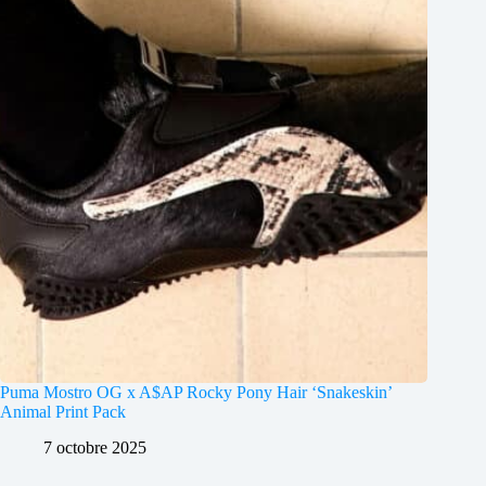
Puma Mostro OG x A$AP Rocky Pony Hair ‘Snakeskin’
Animal Print Pack
7 octobre 2025