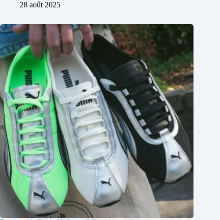
28 août 2025