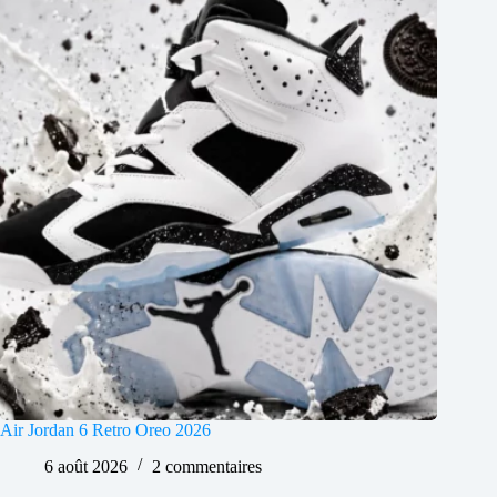
Air Jordan 6 Retro Oreo 2026
6 août 2026
2 commentaires