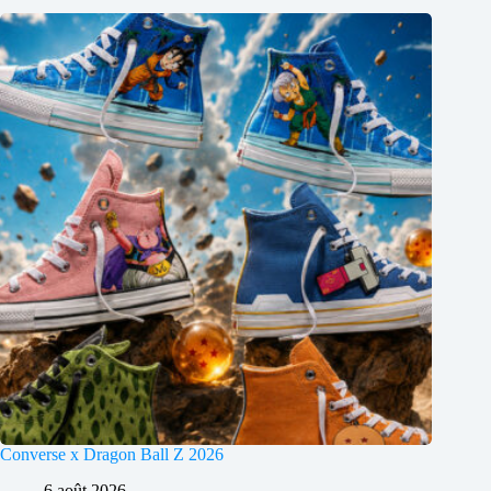
Converse x Dragon Ball Z 2026
6 août 2026