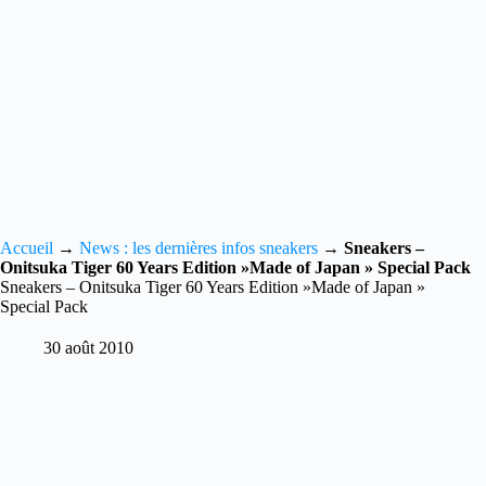
Accueil
→
News : les dernières infos sneakers
→
Sneakers –
Onitsuka Tiger 60 Years Edition »Made of Japan » Special Pack
Sneakers – Onitsuka Tiger 60 Years Edition »Made of Japan »
Special Pack
30 août 2010