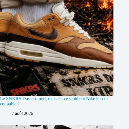
Le SNKRS Day est mort, mais est-ce vraiment Nike le seul
coupable ?
7 août 2026