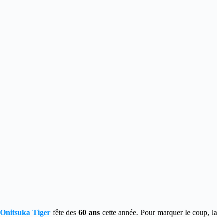
Onitsuka Tiger
fête des
60 ans
cette année. Pour marquer le coup, la