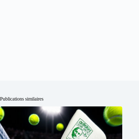
Publications similaires