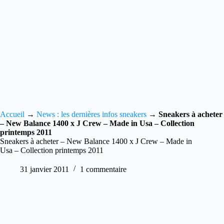
Accueil
→
News : les dernières infos sneakers
→
Sneakers à acheter
– New Balance 1400 x J Crew – Made in Usa – Collection
printemps 2011
Sneakers à acheter – New Balance 1400 x J Crew – Made in
Usa – Collection printemps 2011
31 janvier 2011
1 commentaire