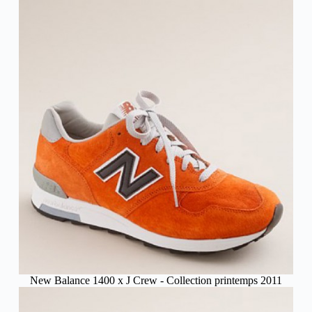
New Balance 1400 x J Crew - Collection printemps 2011