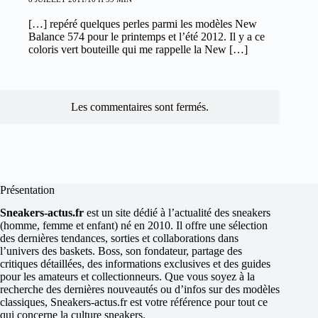
[…] repéré quelques perles parmi les modèles New
Balance 574 pour le printemps et l’été 2012. Il y a ce
coloris vert bouteille qui me rappelle la New […]
Les commentaires sont fermés.
Présentation
Sneakers-actus.fr
est un site dédié à l’actualité des sneakers
(homme, femme et enfant) né en 2010. Il offre une sélection
des dernières tendances, sorties et collaborations dans
l’univers des baskets. Boss, son fondateur, partage des
critiques détaillées, des informations exclusives et des guides
pour les amateurs et collectionneurs. Que vous soyez à la
recherche des dernières nouveautés ou d’infos sur des modèles
classiques, Sneakers-actus.fr est votre référence pour tout ce
qui concerne la culture sneakers.