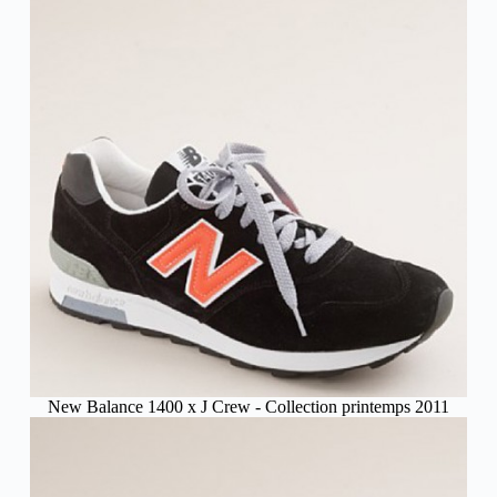
New Balance 1400 x J Crew - Collection printemps 2011