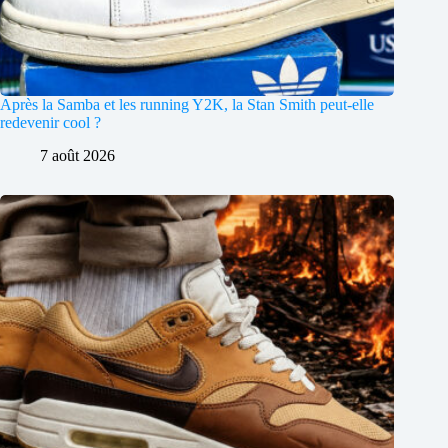
Après la Samba et les running Y2K, la Stan Smith peut-elle
redevenir cool ?
7 août 2026