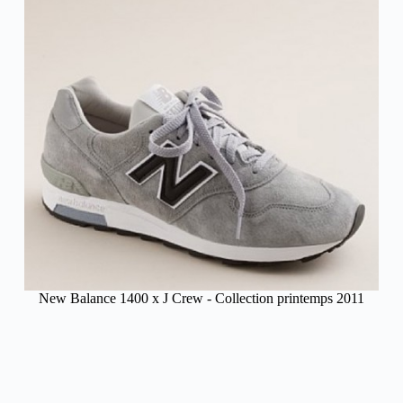
New Balance 1400 x J Crew - Collection printemps 2011