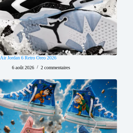
Air Jordan 6 Retro Oreo 2026
6 août 2026
2 commentaires