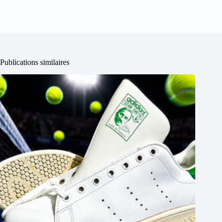
Publications similaires