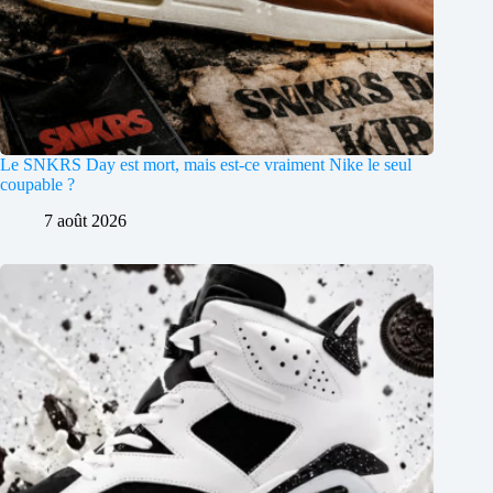
Le SNKRS Day est mort, mais est-ce vraiment Nike le seul
coupable ?
7 août 2026