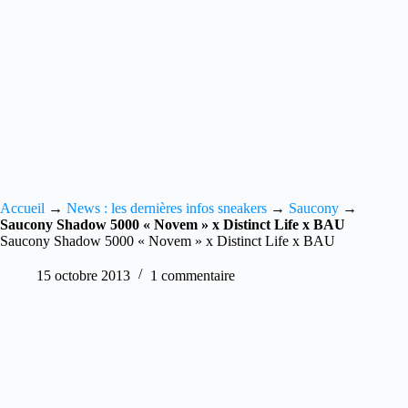
Accueil
→
News : les dernières infos sneakers
→
Saucony
→
Saucony Shadow 5000 « Novem » x Distinct Life x BAU
Saucony Shadow 5000 « Novem » x Distinct Life x BAU
15 octobre 2013
1 commentaire