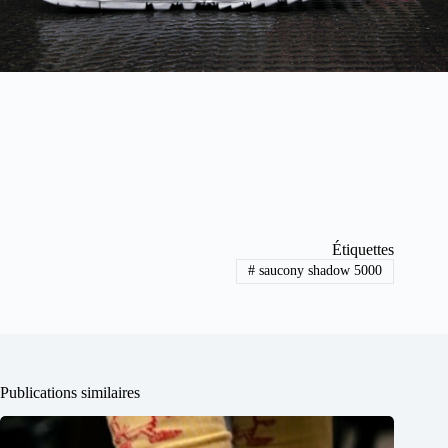
Étiquettes
#
saucony shadow 5000
Publications similaires