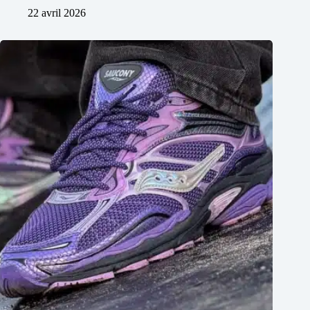
22 avril 2026