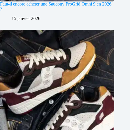
Faut-il encore acheter une Saucony ProGrid Omni 9 en 2026
?
15 janvier 2026