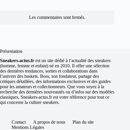
Les commentaires sont fermés.
Présentation
Sneakers-actus.fr
est un site dédié à l’actualité des sneakers
(homme, femme et enfant) né en 2010. Il offre une sélection
des dernières tendances, sorties et collaborations dans
l’univers des baskets. Boss, son fondateur, partage des
critiques détaillées, des informations exclusives et des guides
pour les amateurs et collectionneurs. Que vous soyez à la
recherche des dernières nouveautés ou d’infos sur des modèles
classiques, Sneakers-actus.fr est votre référence pour tout ce
qui concerne la culture sneakers.
Contact
A propos de nous
Plan du site
Mentions Légales