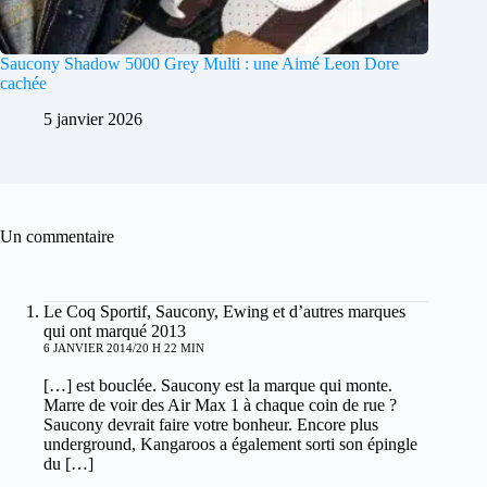
Saucony Shadow 5000 Grey Multi : une Aimé Leon Dore
cachée
5 janvier 2026
Un commentaire
Le Coq Sportif, Saucony, Ewing et d’autres marques
qui ont marqué 2013
6 JANVIER 2014/20 H 22 MIN
[…] est bouclée. Saucony est la marque qui monte.
Marre de voir des Air Max 1 à chaque coin de rue ?
Saucony devrait faire votre bonheur. Encore plus
underground, Kangaroos a également sorti son épingle
du […]