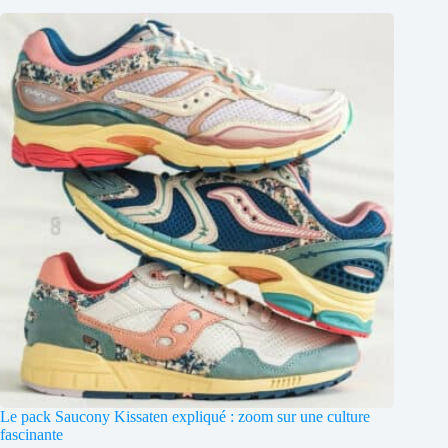
Le pack Saucony Kissaten expliqué : zoom sur une culture
fascinante