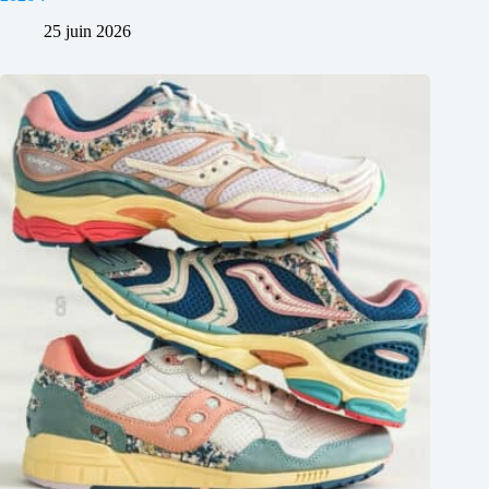
25 juin 2026