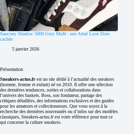
Saucony Shadow 5000 Grey Multi : une Aimé Leon Dore
cachée
5 janvier 2026
Présentation
Sneakers-actus.fr
est un site dédié à l’actualité des sneakers
(homme, femme et enfant) né en 2010. Il offre une sélection
des dernières tendances, sorties et collaborations dans
l’univers des baskets. Boss, son fondateur, partage des
critiques détaillées, des informations exclusives et des guides
pour les amateurs et collectionneurs. Que vous soyez à la
recherche des dernières nouveautés ou d’infos sur des modèles
classiques, Sneakers-actus.fr est votre référence pour tout ce
qui concerne la culture sneakers.