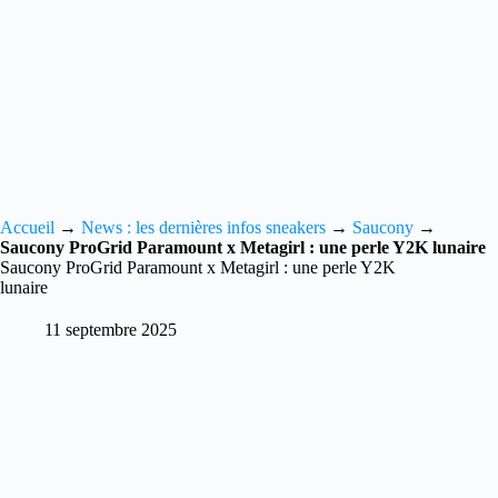
Accueil
→
News : les dernières infos sneakers
→
Saucony
→
Saucony ProGrid Paramount x Metagirl : une perle Y2K lunaire
Saucony ProGrid Paramount x Metagirl : une perle Y2K
lunaire
11 septembre 2025