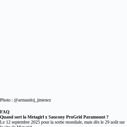
Photo : @armandoj_jimenez
FAQ
Quand sort la Metagirl x Saucony ProGrid Paramount ?
Le 12 septembre 2025 pour la sortie mondiale, mais dès le 29 août sur