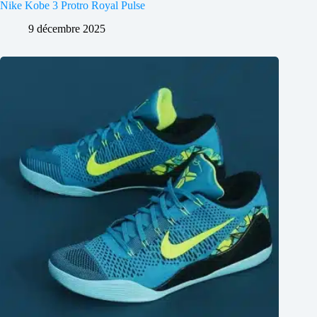
Nike Kobe 3 Protro Royal Pulse
9 décembre 2025