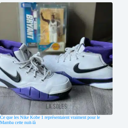
Ce que les Nike Kobe 1 représentaient vraiment pour le
Mamba cette nuit-là