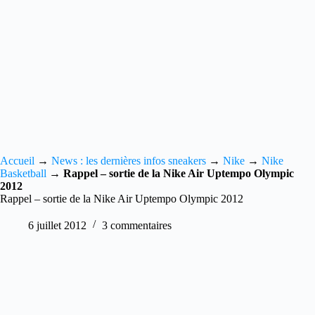
Accueil
→
News : les dernières infos sneakers
→
Nike
→
Nike
Basketball
→
Rappel – sortie de la Nike Air Uptempo Olympic
2012
Rappel – sortie de la Nike Air Uptempo Olympic 2012
6 juillet 2012
3 commentaires