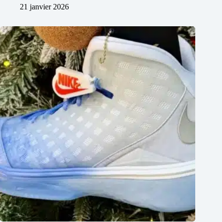
21 janvier 2026