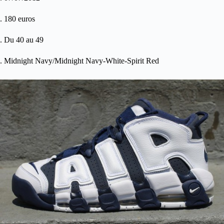
. 180 euros
. Du 40 au 49
. Midnight Navy/Midnight Navy-White-Spirit Red