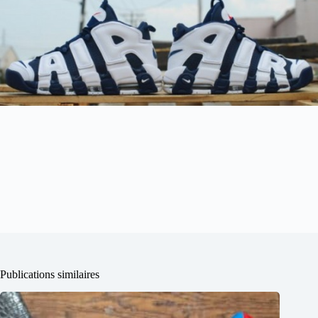
Publications similaires