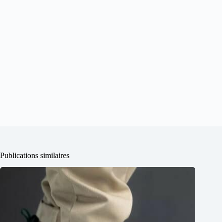
Publications similaires