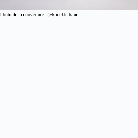
Photo de la couverture : @knucklerkane