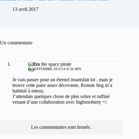
13 avril 2017
Un commentaire
Cobra the space pirate
25 SEPTEMBRE 2015/14 H 56 MIN
Je vais passer pour un éternel insatisfait lol , mais je
trouve cette paire assez décevante, Ronnie fieg m’a
habitué à mieux.
J’attendais quelques chose de plus sobre et raffiné
venant d’une collaboration avec highsnobiety =/.
Les commentaires sont fermés.