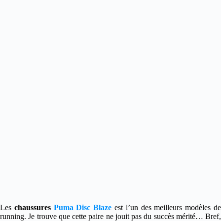
Les
chaussures
Puma Disc Blaze
est l’un des meilleurs modèles d
running. Je trouve que cette paire ne jouit pas du succès mérité… Bref,