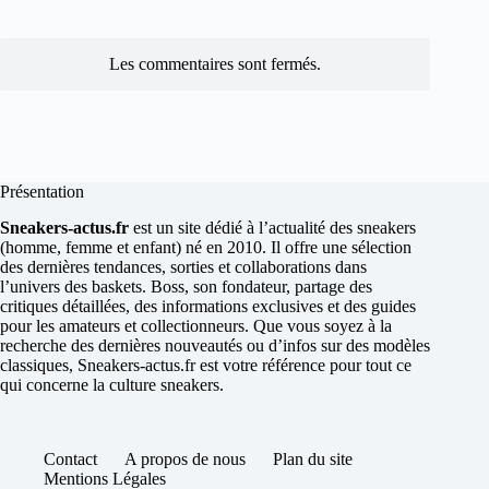
Les commentaires sont fermés.
Présentation
Sneakers-actus.fr
est un site dédié à l’actualité des sneakers
(homme, femme et enfant) né en 2010. Il offre une sélection
des dernières tendances, sorties et collaborations dans
l’univers des baskets. Boss, son fondateur, partage des
critiques détaillées, des informations exclusives et des guides
pour les amateurs et collectionneurs. Que vous soyez à la
recherche des dernières nouveautés ou d’infos sur des modèles
classiques, Sneakers-actus.fr est votre référence pour tout ce
qui concerne la culture sneakers.
Contact
A propos de nous
Plan du site
Mentions Légales