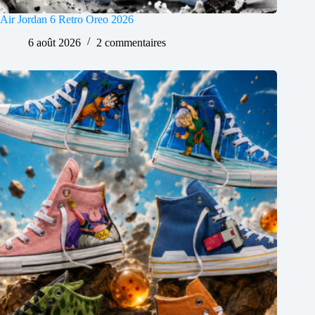
Air Jordan 6 Retro Oreo 2026
6 août 2026
2 commentaires