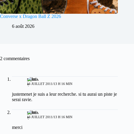
Converse x Dragon Ball Z 2026
6 août 2026
2 commentaires
mike
16 JUILLET 2011/13 H 16 MIN
justemenet je suis a leur recherche. si tu aurai un piste je
serai ravie.
mike
16 JUILLET 2011/13 H 16 MIN
merci