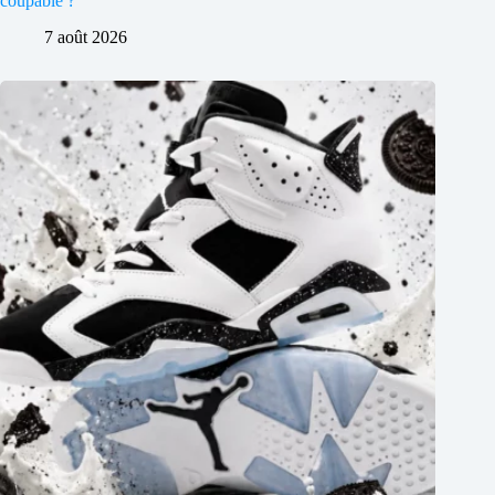
coupable ?
7 août 2026