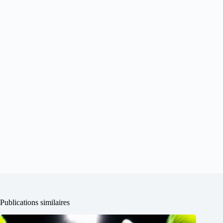
Publications similaires