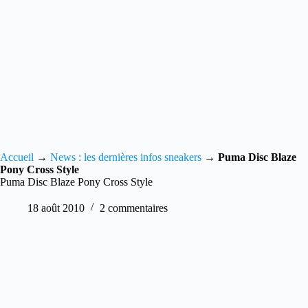
Accueil
→
News : les dernières infos sneakers
→
Puma Disc Blaze
Pony Cross Style
Puma Disc Blaze Pony Cross Style
18 août 2010
2 commentaires