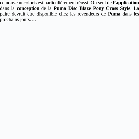
ce nouveau coloris est particulièrement réussi. On sent de
l’application
dans la
conception
de la
Puma Disc Blaze Pony Cross Style
. L
paire devrait être disponible chez les revendeurs de
Puma
dans les
prochains jours….