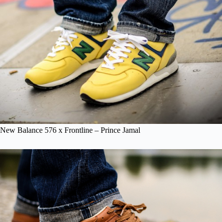
New Balance 576 x Frontline – Prince Jamal