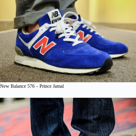
New Balance 576 – Prince Jamal