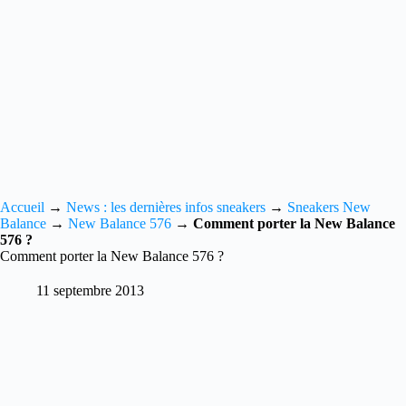
Accueil
→
News : les dernières infos sneakers
→
Sneakers New
Balance
→
New Balance 576
→
Comment porter la New Balance
576 ?
Comment porter la New Balance 576 ?
11 septembre 2013