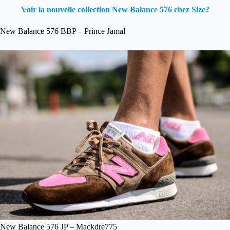
Voir la nouvelle collection New Balance 576 chez Size?
New Balance 576 BBP – Prince Jamal
New Balance 576 JP – Mackdre775