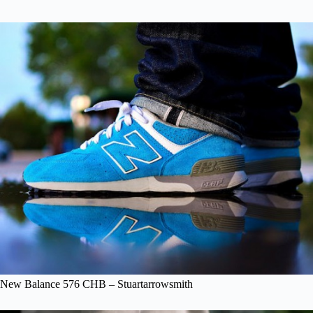
New Balance 576 CHB – Stuartarrowsmith