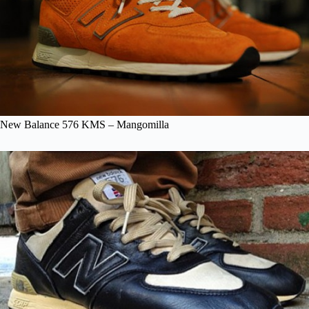
New Balance 576 KMS – Mangomilla