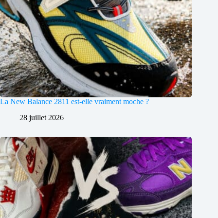
La New Balance 2811 est-elle vraiment moche ?
28 juillet 2026