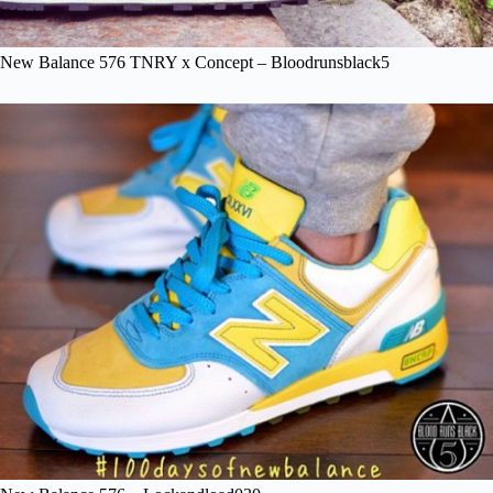
New Balance 576 TNRY x Concept – Bloodrunsblack5