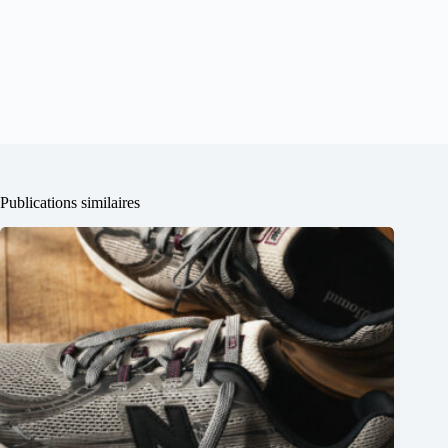
Publications similaires