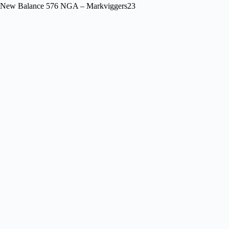
New Balance 576 NGA – Markviggers23