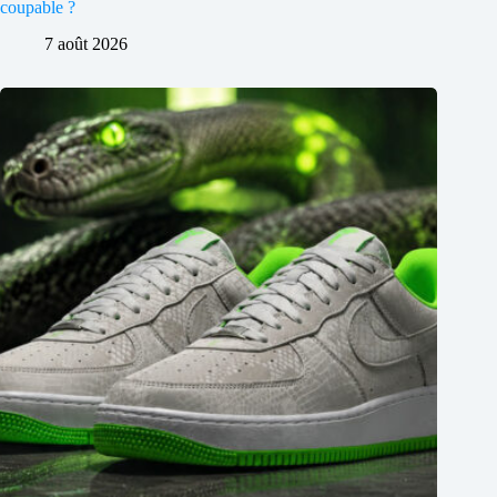
coupable ?
7 août 2026