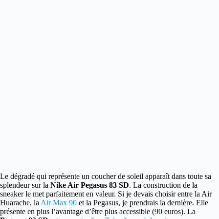
Le dégradé qui représente un coucher de soleil apparaît dans toute sa
splendeur sur la
Nike Air Pegasus 83 SD
.
La construction de la
sneaker le met parfaitement en valeur. Si je devais choisir entre la Air
Huarache, la
Air Max 90
et la Pegasus, je prendrais la dernière. Elle
présente en plus l’avantage d’être plus accessible (90 euros). La