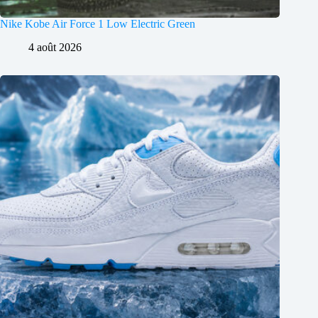
Nike Kobe Air Force 1 Low Electric Green
4 août 2026