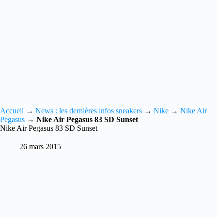
Accueil
→
News : les dernières infos sneakers
→
Nike
→
Nike Air
Pegasus
→
Nike Air Pegasus 83 SD Sunset
Nike Air Pegasus 83 SD Sunset
26 mars 2015