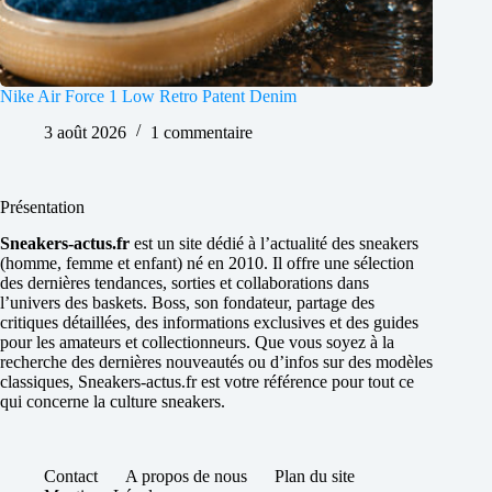
Nike Air Force 1 Low Retro Patent Denim
3 août 2026
1 commentaire
Présentation
Sneakers-actus.fr
est un site dédié à l’actualité des sneakers
(homme, femme et enfant) né en 2010. Il offre une sélection
des dernières tendances, sorties et collaborations dans
l’univers des baskets. Boss, son fondateur, partage des
critiques détaillées, des informations exclusives et des guides
pour les amateurs et collectionneurs. Que vous soyez à la
recherche des dernières nouveautés ou d’infos sur des modèles
classiques, Sneakers-actus.fr est votre référence pour tout ce
qui concerne la culture sneakers.
Contact
A propos de nous
Plan du site