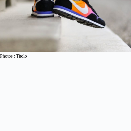
Photos : Titolo