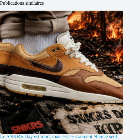
Publications similaires
Le SNKRS Day est mort, mais est-ce vraiment Nike le seul