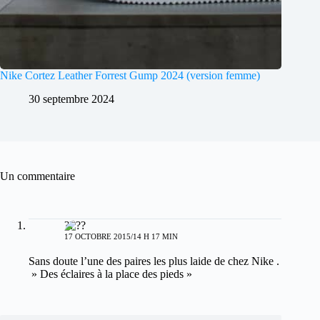
Nike Cortez Leather Forrest Gump 2024 (version femme)
30 septembre 2024
Un commentaire
??
17 OCTOBRE 2015/14 H 17 MIN
Sans doute l’une des paires les plus laide de chez Nike .
» Des éclaires à la place des pieds »