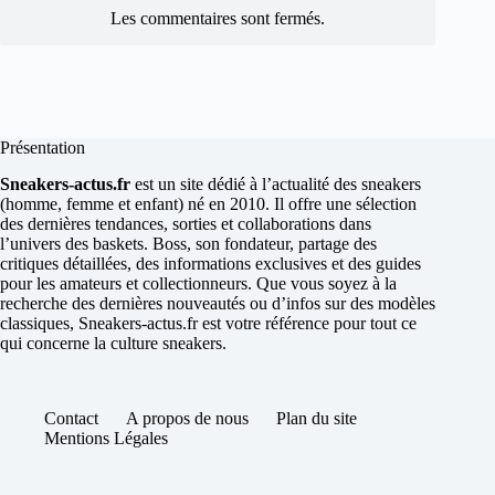
Les commentaires sont fermés.
Présentation
Sneakers-actus.fr
est un site dédié à l’actualité des sneakers
(homme, femme et enfant) né en 2010. Il offre une sélection
des dernières tendances, sorties et collaborations dans
l’univers des baskets. Boss, son fondateur, partage des
critiques détaillées, des informations exclusives et des guides
pour les amateurs et collectionneurs. Que vous soyez à la
recherche des dernières nouveautés ou d’infos sur des modèles
classiques, Sneakers-actus.fr est votre référence pour tout ce
qui concerne la culture sneakers.
Contact
A propos de nous
Plan du site
Mentions Légales