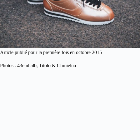
Article publié pour la première fois en octobre 2015
Photos : 43einhalb, Titolo & Chmielna