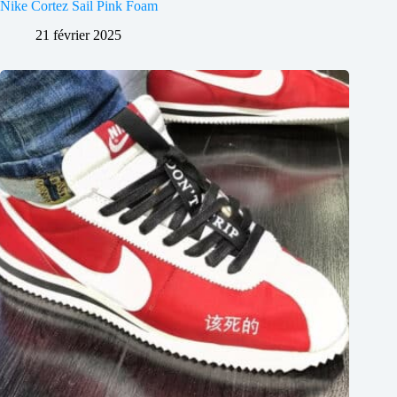
Nike Cortez Sail Pink Foam
21 février 2025