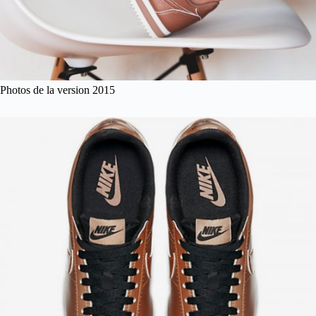
Photos de la version 2015