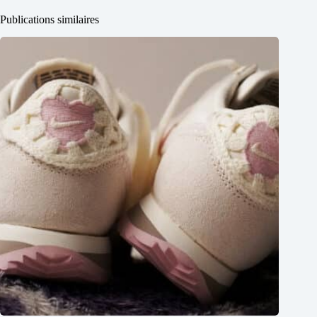
Publications similaires