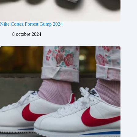
Nike Cortez Forrest Gump 2024
8 octobre 2024