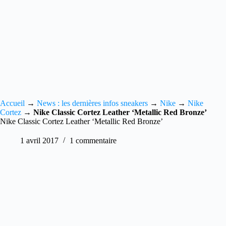
Accueil
→
News : les dernières infos sneakers
→
Nike
→
Nike
Cortez
→
Nike Classic Cortez Leather ‘Metallic Red Bronze’
Nike Classic Cortez Leather ‘Metallic Red Bronze’
1 avril 2017
1 commentaire