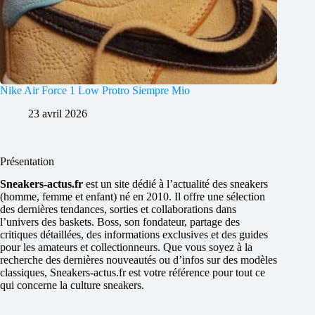
Nike Air Force 1 Low Protro Siempre Mio
23 avril 2026
Présentation
Sneakers-actus.fr
est un site dédié à l’actualité des sneakers
(homme, femme et enfant) né en 2010. Il offre une sélection
des dernières tendances, sorties et collaborations dans
l’univers des baskets. Boss, son fondateur, partage des
critiques détaillées, des informations exclusives et des guides
pour les amateurs et collectionneurs. Que vous soyez à la
recherche des dernières nouveautés ou d’infos sur des modèles
classiques, Sneakers-actus.fr est votre référence pour tout ce
qui concerne la culture sneakers.