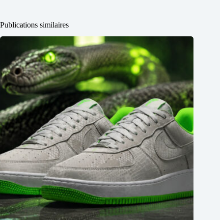
Publications similaires