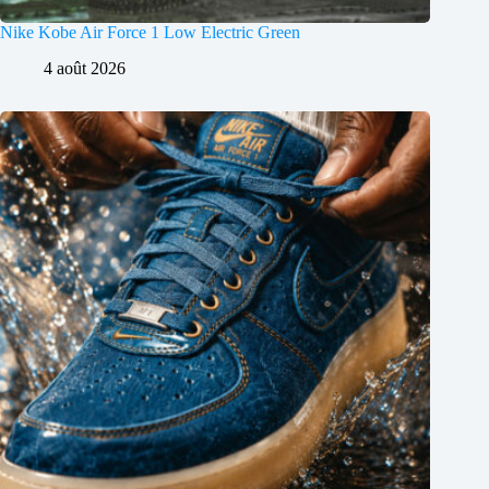
Nike Kobe Air Force 1 Low Electric Green
4 août 2026