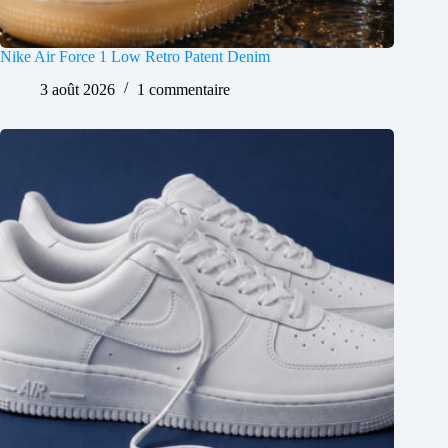
Nike Air Force 1 Low Retro Patent Denim
3 août 2026
1 commentaire