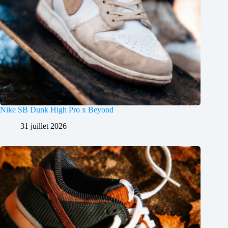
Nike SB Dunk High Pro x Beyond
31 juillet 2026