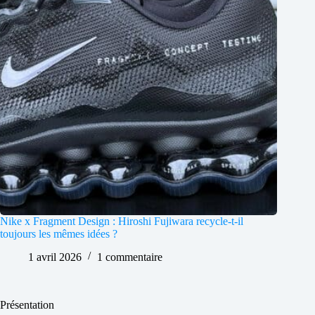
Nike x Fragment Design : Hiroshi Fujiwara recycle-t-il
toujours les mêmes idées ?
1 avril 2026
1 commentaire
Présentation