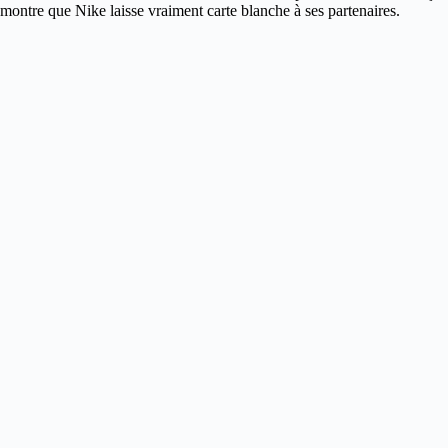
montre que Nike laisse vraiment carte blanche à ses partenaires.