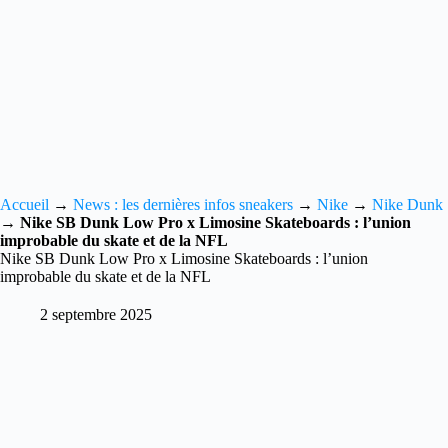
Accueil
→
News : les dernières infos sneakers
→
Nike
→
Nike Dunk
→
Nike SB Dunk Low Pro x Limosine Skateboards : l’union
improbable du skate et de la NFL
Nike SB Dunk Low Pro x Limosine Skateboards : l’union
improbable du skate et de la NFL
2 septembre 2025