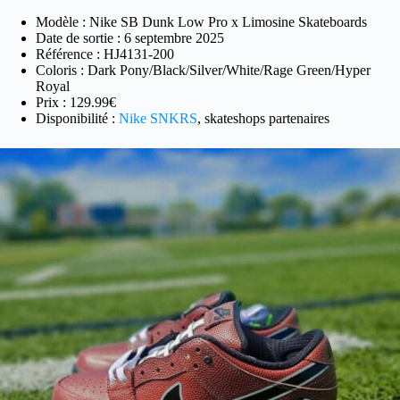
Modèle : Nike SB Dunk Low Pro x Limosine Skateboards
Date de sortie : 6 septembre 2025
Référence : HJ4131-200
Coloris : Dark Pony/Black/Silver/White/Rage Green/Hyper
Royal
Prix : 129.99€
Disponibilité :
Nike SNKRS
, skateshops partenaires