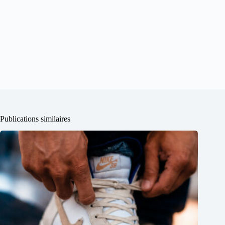
Publications similaires