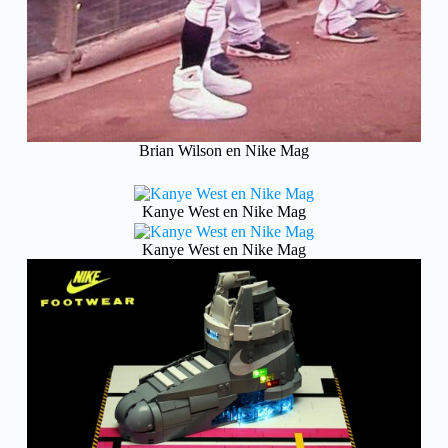
Brian Wilson en Nike Mag
Kanye West en Nike Mag
Kanye West en Nike Mag