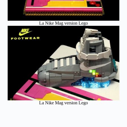
La Nike Mag version Lego
La Nike Mag version Lego