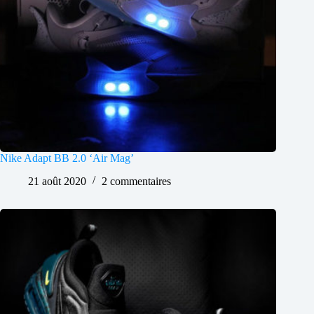
Nike Adapt BB 2.0 ‘Air Mag’
21 août 2020
2 commentaires