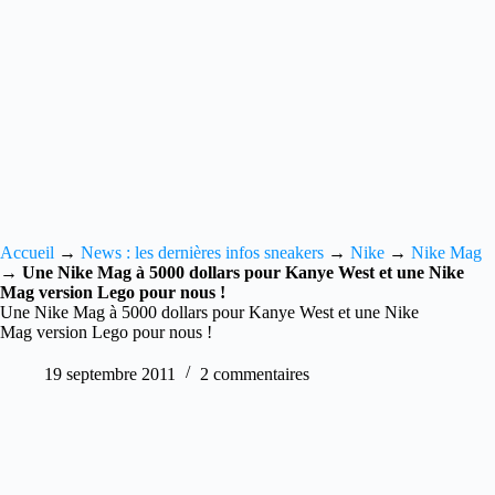
Accueil
→
News : les dernières infos sneakers
→
Nike
→
Nike Mag
→
Une Nike Mag à 5000 dollars pour Kanye West et une Nike
Mag version Lego pour nous !
Une Nike Mag à 5000 dollars pour Kanye West et une Nike
Mag version Lego pour nous !
19 septembre 2011
2 commentaires