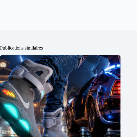
Publications similaires