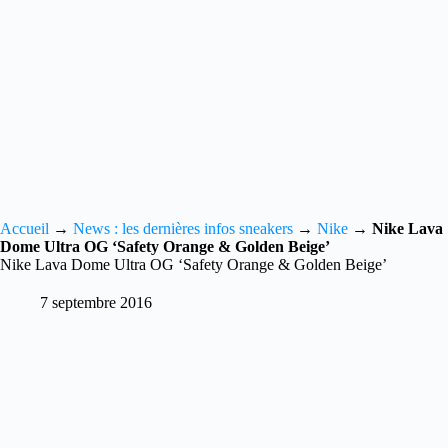
Accueil
→
News : les dernières infos sneakers
→
Nike
→
Nike Lava
Dome Ultra OG ‘Safety Orange & Golden Beige’
Nike Lava Dome Ultra OG ‘Safety Orange & Golden Beige’
7 septembre 2016