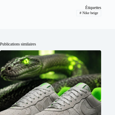
Étiquettes
#
Nike beige
Publications similaires