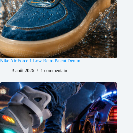
Nike Air Force 1 Low Retro Patent Denim
3 août 2026
1 commentaire