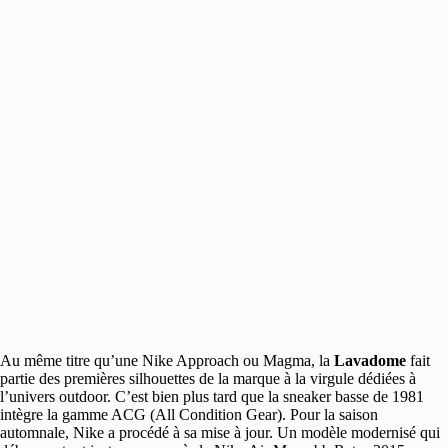
Au même titre qu’une Nike Approach ou Magma, la
Lavadome
fait
partie des premières silhouettes de la marque à la virgule dédiées
à
l’univers outdoor. C’est bien plus tard que la sneaker basse de 1981
intègre la gamme ACG (All Condition Gear). Pour la saison
automnale, Nike a procédé à sa mise à jour. Un modèle modernisé qui