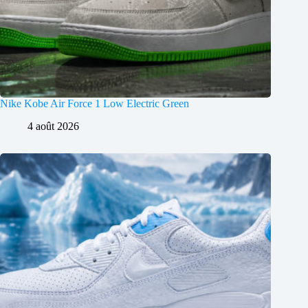
Nike Kobe Air Force 1 Low Electric Green
4 août 2026