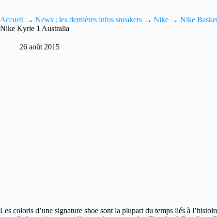
Accueil
→
News : les dernières infos sneakers
→
Nike
→
Nike Basket
Nike Kyrie 1 Australia
26 août 2015
Les coloris d’une signature shoe sont la plupart du temps liés à l’histoir