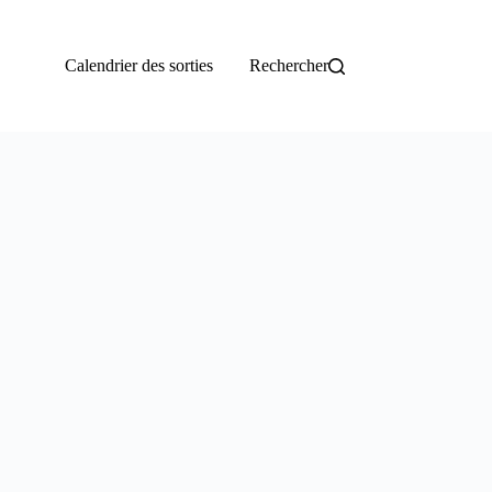
Calendrier des sorties
Rechercher