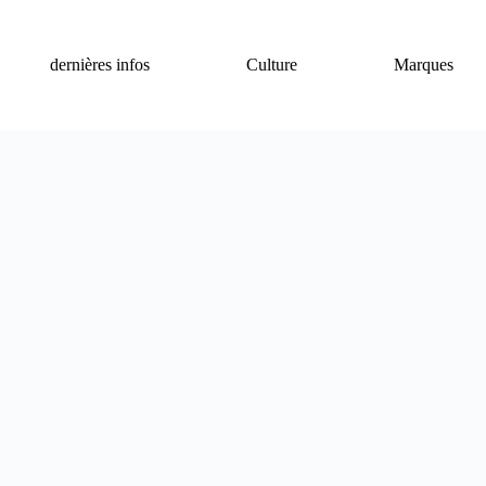
dernières infos
Culture
Marques