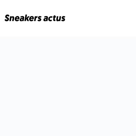
Passer
au
contenu