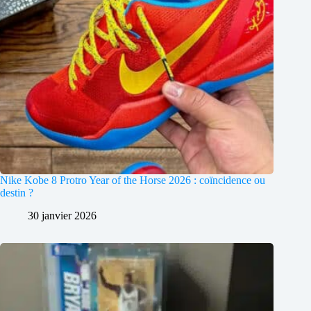
Nike Kobe 8 Protro Year of the Horse 2026 : coïncidence ou
destin ?
30 janvier 2026