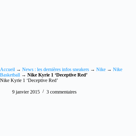
Accueil
→
News : les dernières infos sneakers
→
Nike
→
Nike
Basketball
→
Nike Kyrie 1 ‘Deceptive Red’
Nike Kyrie 1 ‘Deceptive Red’
9 janvier 2015
3 commentaires