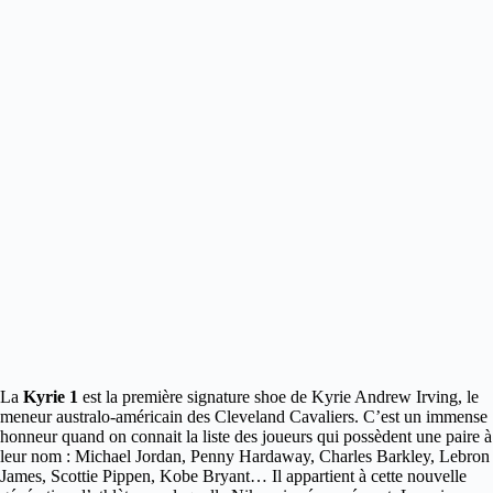
La
Kyrie 1
est la première signature shoe de Kyrie Andrew Irving, le
meneur australo-américain des Cleveland Cavaliers.
C’est un immense
honneur quand on connait la liste des joueurs qui possèdent une paire à
leur nom : Michael Jordan, Penny Hardaway, Charles Barkley, Lebron
James, Scottie Pippen, Kobe Bryant… Il appartient à cette nouvelle