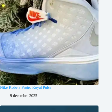
Nike Kobe 3 Protro Royal Pulse
9 décembre 2025