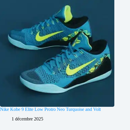
Nike Kobe 9 Elite Low Protro Neo Turquoise and Volt
1 décembre 2025