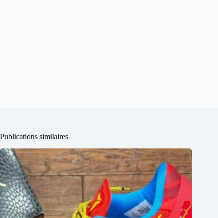
Publications similaires