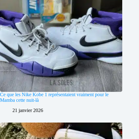
Ce que les Nike Kobe 1 représentaient vraiment pour le
Mamba cette nuit-là
21 janvier 2026