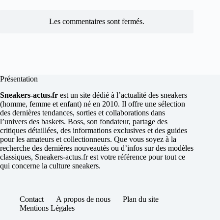
Les commentaires sont fermés.
Présentation
Sneakers-actus.fr
est un site dédié à l’actualité des sneakers
(homme, femme et enfant) né en 2010. Il offre une sélection
des dernières tendances, sorties et collaborations dans
l’univers des baskets. Boss, son fondateur, partage des
critiques détaillées, des informations exclusives et des guides
pour les amateurs et collectionneurs. Que vous soyez à la
recherche des dernières nouveautés ou d’infos sur des modèles
classiques, Sneakers-actus.fr est votre référence pour tout ce
qui concerne la culture sneakers.
Contact
A propos de nous
Plan du site
Mentions Légales