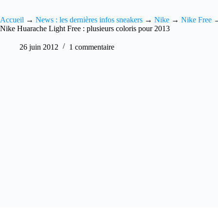
Accueil
→
News : les dernières infos sneakers
→
Nike
→
Nike Free
Nike Huarache Light Free : plusieurs coloris pour 2013
26 juin 2012
1 commentaire