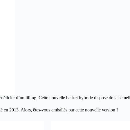
néficier d’un lifting. Cette nouvelle basket hybride dispose de la seme
 en 2013. Alors, êtes-vous emballés par cette nouvelle version ?