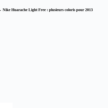
→
Nike Huarache Light Free : plusieurs coloris pour 2013