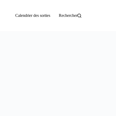
Calendrier des sorties
Rechercher