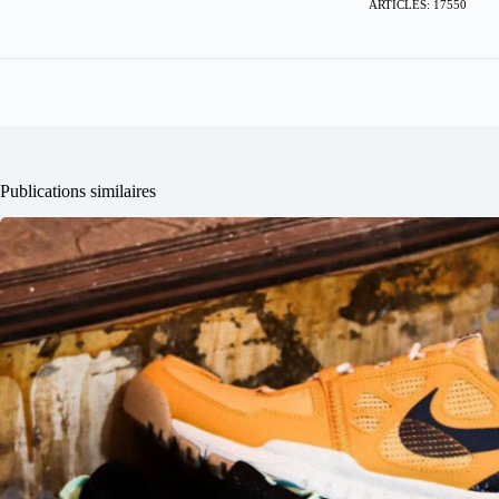
ARTICLES: 17550
Publications similaires