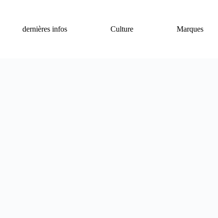
dernières infos
Culture
Marques