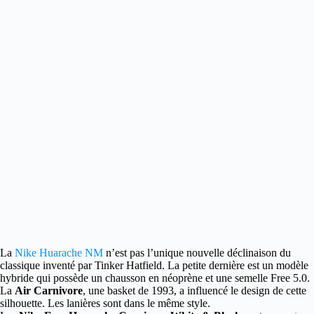
La
Nike Huarache NM
n’est pas l’unique nouvelle déclinaison du
classique inventé par Tinker Hatfield.
La petite dernière est un modèle
hybride qui possède un chausson en néoprène et une semelle Free 5.0.
La
Air Carnivore
, une basket de 1993, a influencé le design de cette
silhouette. Les lanières sont dans le même style.