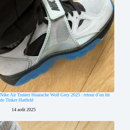
Nike Air Trainer Huarache Wolf Grey 2025 : retour d’un hit
de Tinker Hatfield
14 août 2025