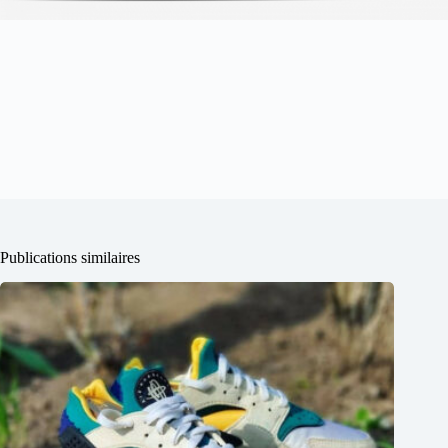
Publications similaires