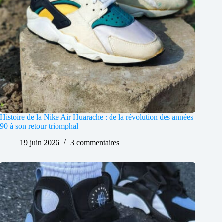
Histoire de la Nike Air Huarache : de la révolution des années
90 à son retour triomphal
19 juin 2026
3 commentaires