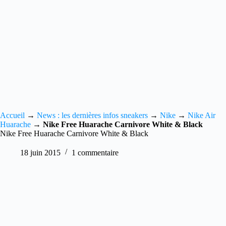
Accueil
→
News : les dernières infos sneakers
→
Nike
→
Nike Air
Huarache
→
Nike Free Huarache Carnivore White & Black
Nike Free Huarache Carnivore White & Black
18 juin 2015
1 commentaire