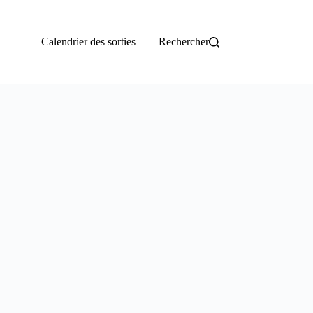
Calendrier des sorties
Rechercher