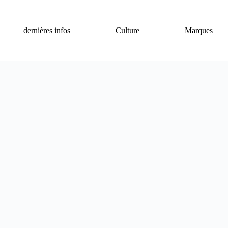
dernières infos
Culture
Marques