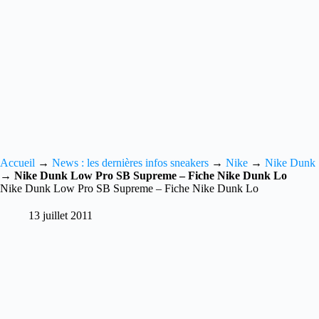
Accueil
→
News : les dernières infos sneakers
→
Nike
→
Nike Dunk
→
Nike Dunk Low Pro SB Supreme – Fiche Nike Dunk Lo
Nike Dunk Low Pro SB Supreme – Fiche Nike Dunk Lo
13 juillet 2011