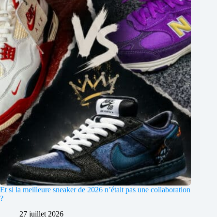
Et si la meilleure sneaker de 2026 n’était pas une collaboration
?
27 juillet 2026