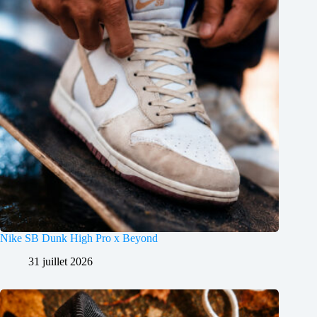
Nike SB Dunk High Pro x Beyond
31 juillet 2026