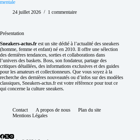
mentale
24 juillet 2026
1 commentaire
Présentation
Sneakers-actus.fr
est un site dédié à l’actualité des sneakers
(homme, femme et enfant) né en 2010. Il offre une sélection
des dernières tendances, sorties et collaborations dans
l’univers des baskets. Boss, son fondateur, partage des
critiques détaillées, des informations exclusives et des guides
pour les amateurs et collectionneurs. Que vous soyez à la
recherche des dernières nouveautés ou d’infos sur des modèles
classiques, Sneakers-actus.fr est votre référence pour tout ce
qui concerne la culture sneakers.
Contact
A propos de nous
Plan du site
Mentions Légales