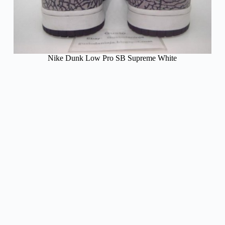
Nike Dunk Low Pro SB Supreme White