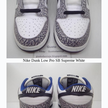
Nike Dunk Low Pro SB Supreme White