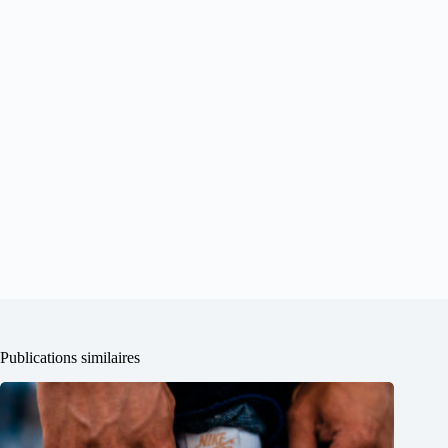
Publications similaires