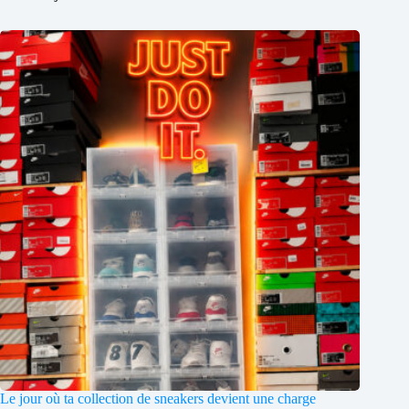
Le jour où ta collection de sneakers devient une charge