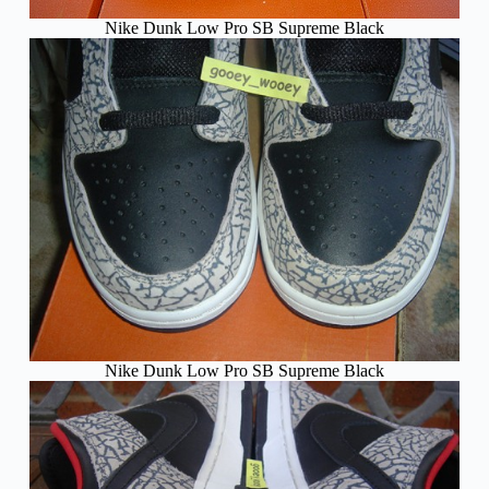
Nike Dunk Low Pro SB Supreme Black
Nike Dunk Low Pro SB Supreme Black