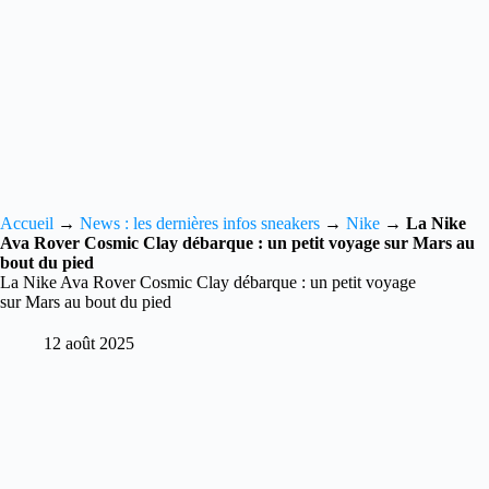
Accueil
→
News : les dernières infos sneakers
→
Nike
→
La Nike
Ava Rover Cosmic Clay débarque : un petit voyage sur Mars au
bout du pied
La Nike Ava Rover Cosmic Clay débarque : un petit voyage
sur Mars au bout du pied
12 août 2025