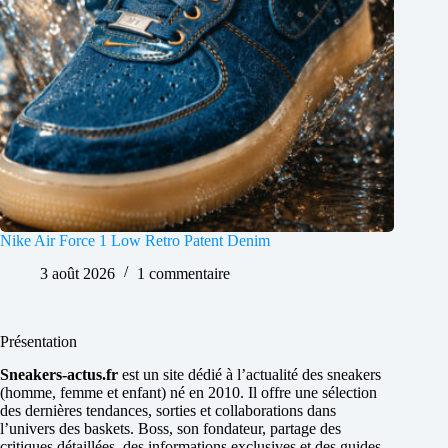
Nike Air Force 1 Low Retro Patent Denim
3 août 2026
1 commentaire
Présentation
Sneakers-actus.fr
est un site dédié à l’actualité des sneakers
(homme, femme et enfant) né en 2010. Il offre une sélection
des dernières tendances, sorties et collaborations dans
l’univers des baskets. Boss, son fondateur, partage des
critiques détaillées, des informations exclusives et des guides