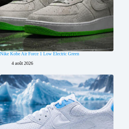
Nike Kobe Air Force 1 Low Electric Green
4 août 2026