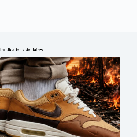
Publications similaires