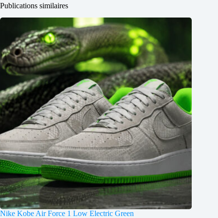
Publications similaires
Nike Kobe Air Force 1 Low Electric Green