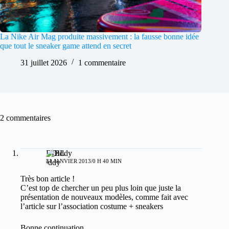
La Nike Air Mag produite massivement : la fausse bonne idée
que tout le sneaker game attend en secret
31 juillet 2026
1 commentaire
2 commentaires
BDiddy
31 JANVIER 2013/0 H 40 MIN
Très bon article !
C’est top de chercher un peu plus loin que juste la
présentation de nouveaux modèles, comme fait avec
l’article sur l’association costume + sneakers
Bonne continuation