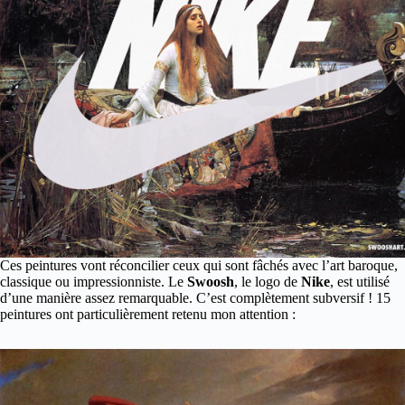
Ces peintures vont réconcilier ceux qui sont fâchés avec l’art baroque,
classique ou impressionniste. Le
Swoosh
, le logo de
Nike
, est utilisé
d’une manière assez remarquable. C’est complètement subversif ! 15
peintures ont particulièrement retenu mon attention
: