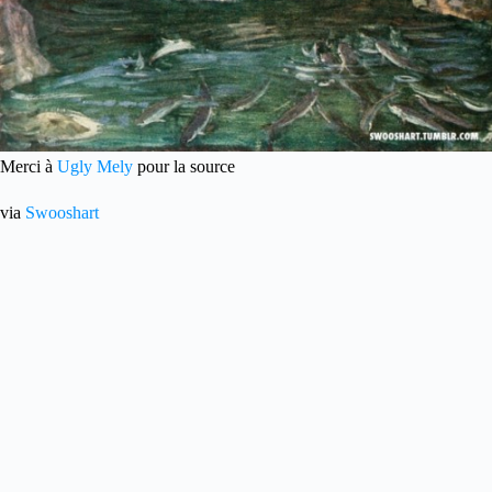
Merci à
Ugly Mely
pour la source
via
Swooshart