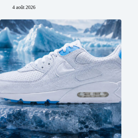
4 août 2026