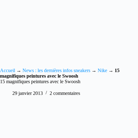
Accueil
→
News : les dernières infos sneakers
→
Nike
→
15
magnifiques peintures avec le Swoosh
15 magnifiques peintures avec le Swoosh
29 janvier 2013
2 commentaires