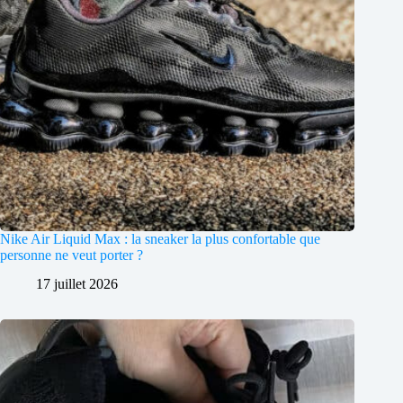
Nike Air Liquid Max : la sneaker la plus confortable que
personne ne veut porter ?
17 juillet 2026