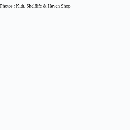
Photos : Kith, Shelflife & Haven Shop