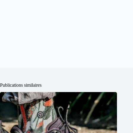
Publications similaires