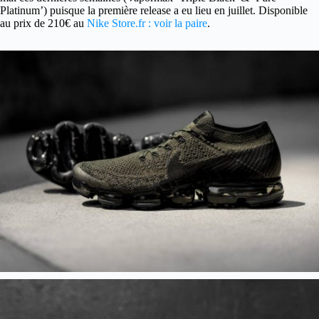
Platinum’) puisque la première release a eu lieu en juillet. Disponible
au prix de 210€ au
Nike Store.fr : voir la paire
.