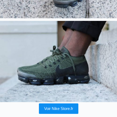
Voir Nike Store.fr