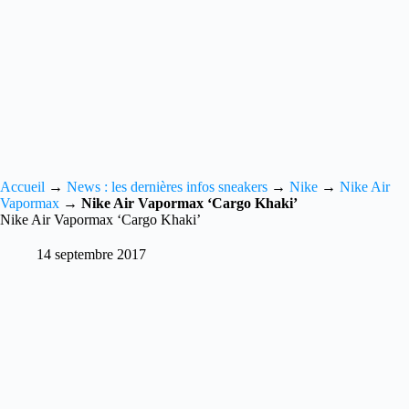
Accueil
→
News : les dernières infos sneakers
→
Nike
→
Nike Air
Vapormax
→
Nike Air Vapormax ‘Cargo Khaki’
Nike Air Vapormax ‘Cargo Khaki’
14 septembre 2017