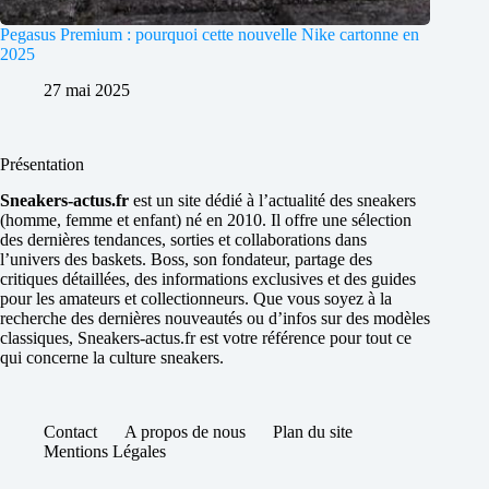
Pegasus Premium : pourquoi cette nouvelle Nike cartonne en
2025
27 mai 2025
Présentation
Sneakers-actus.fr
est un site dédié à l’actualité des sneakers
(homme, femme et enfant) né en 2010. Il offre une sélection
des dernières tendances, sorties et collaborations dans
l’univers des baskets. Boss, son fondateur, partage des
critiques détaillées, des informations exclusives et des guides
pour les amateurs et collectionneurs. Que vous soyez à la
recherche des dernières nouveautés ou d’infos sur des modèles
classiques, Sneakers-actus.fr est votre référence pour tout ce
qui concerne la culture sneakers.
Contact
A propos de nous
Plan du site
Mentions Légales