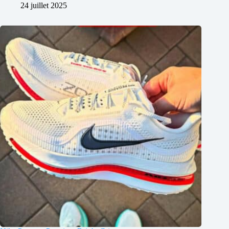
24 juillet 2025