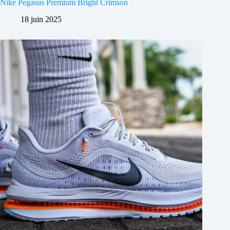
Nike Pegasus Premium Bright Crimson
18 juin 2025