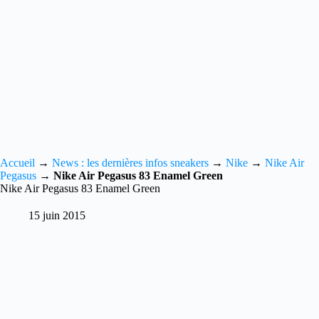
Accueil
→
News : les dernières infos sneakers
→
Nike
→
Nike Air
Pegasus
→
Nike Air Pegasus 83 Enamel Green
Nike Air Pegasus 83 Enamel Green
15 juin 2015