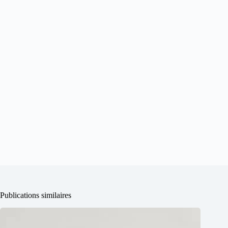
Publications similaires