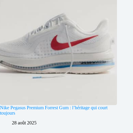
Nike Pegasus Premium Forrest Gum : l’héritage qui court
toujours
28 août 2025