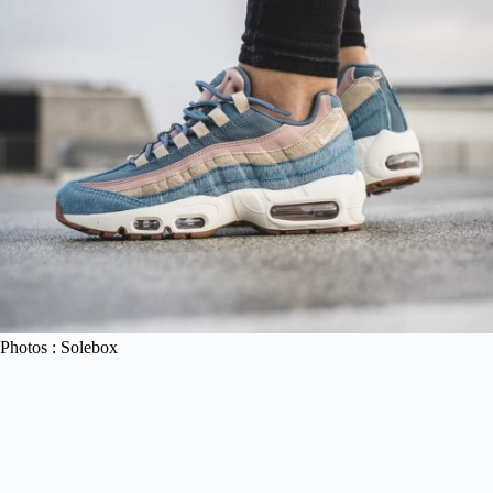
Photos : Solebox