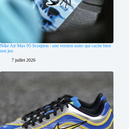
Nike Air Max 95 Scorpion : une version noire qui cache bien
son jeu
7 juillet 2026