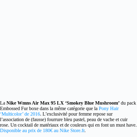
La
Nike Wmns Air Max 95 LX ‘Smokey Blue Mushroom’
du pack
Embossed Fur boxe dans
la même catégorie que la
Pony Hair
‘Multicolor’ de 2016
. L’exclusivité pour femme repose sur
l’association de (fausse) fourrure bleu pastel, peau de vache et cuir
rose. Un cocktail de matériaux et de couleurs qui en font un must have.
Disponible au prix de 180€ au Nike Store.fr
.