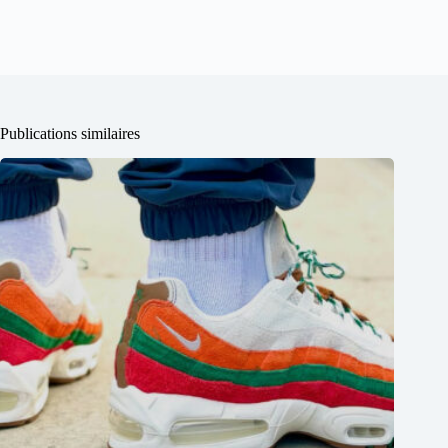
Publications similaires