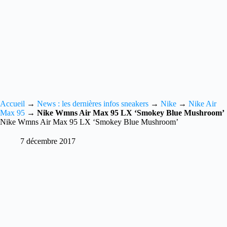
Accueil
→
News : les dernières infos sneakers
→
Nike
→
Nike Air
Max 95
→
Nike Wmns Air Max 95 LX ‘Smokey Blue Mushroom’
Nike Wmns Air Max 95 LX ‘Smokey Blue Mushroom’
7 décembre 2017