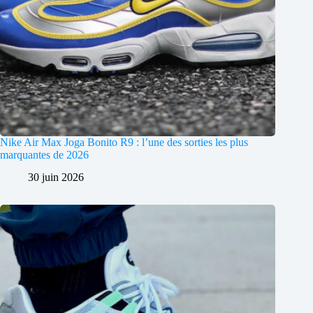
Nike Air Max Joga Bonito R9 : l’une des sorties les plus
marquantes de 2026
30 juin 2026