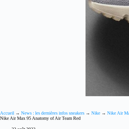
Accueil
→
News : les dernières infos sneakers
→
Nike
→
Nike Air M
Nike Air Max 95 Anatomy of Air Team Red