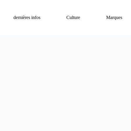
dernières infos
Culture
Marques