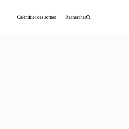
Calendrier des sorties
Rechercher