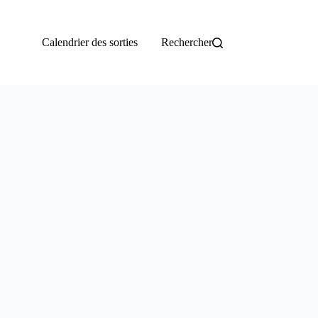
Calendrier des sorties
Rechercher