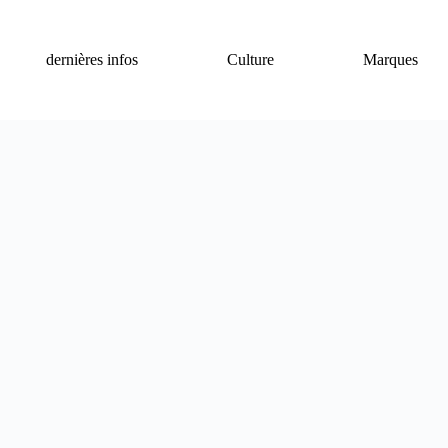
dernières infos
Culture
Marques