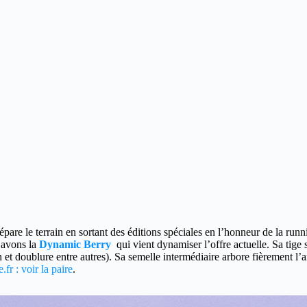
re le terrain en sortant des éditions spéciales
en l’honneur de la runn
s avons la
Dynamic Berry
qui vient dynamiser l’offre actuelle. Sa tig
et doublure entre autres). Sa semelle intermédiaire arbore fièrement l’a
fr : voir la paire
.