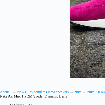
Accueil
→
News : les dernières infos sneakers
→
Nike
→
Nike Air M
Nike Air Max 1 PRM Suede ‘Dynamic Berry’