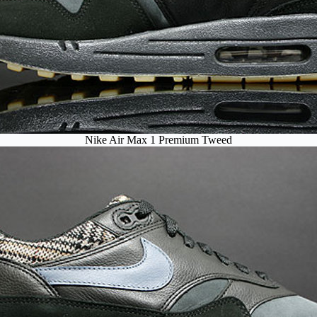
Nike Air Max 1 Premium Tweed