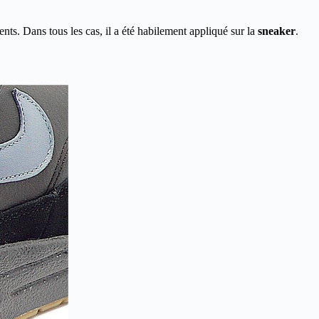
ents. Dans tous les cas, il a été habilement appliqué sur la
sneaker
.