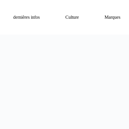
dernières infos
Culture
Marques