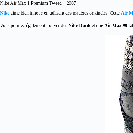
Nike Air Max 1 Premium Tweed – 2007
Nike
aime bien innové en utilisant des matières originales. Cette
Air M
Vous pourrez également trouver des
Nike Dunk
et une
Air Max 90
fa