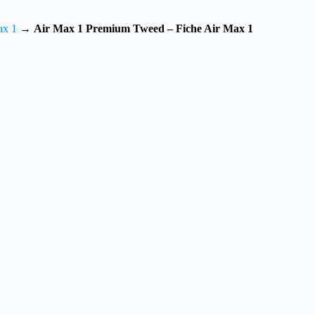
ax 1
→
Air Max 1 Premium Tweed – Fiche Air Max 1