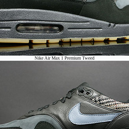
Nike Air Max 1 Premium Tweed