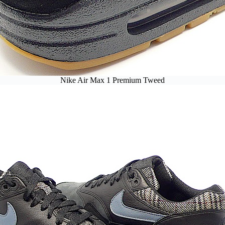
Nike Air Max 1 Premium Tweed