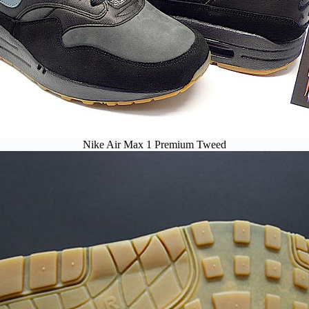
Nike Air Max 1 Premium Tweed