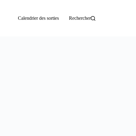
Calendrier des sorties
Rechercher