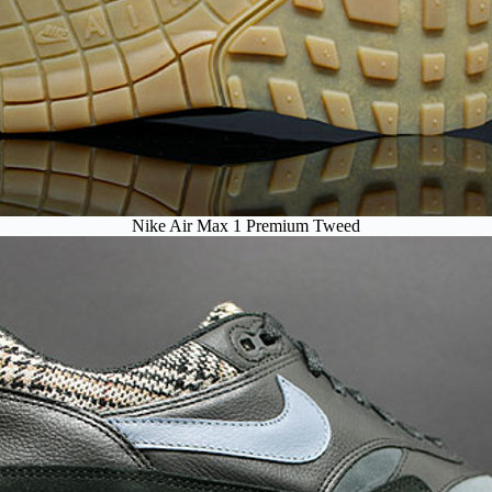
Nike Air Max 1 Premium Tweed