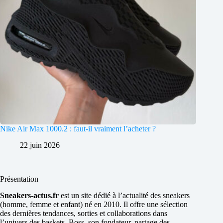
Nike Air Max 1000.2 : faut-il vraiment l’acheter ?
22 juin 2026
Présentation
Sneakers-actus.fr
est un site dédié à l’actualité des sneakers
(homme, femme et enfant) né en 2010. Il offre une sélection
des dernières tendances, sorties et collaborations dans
l’univers des baskets. Boss, son fondateur, partage des