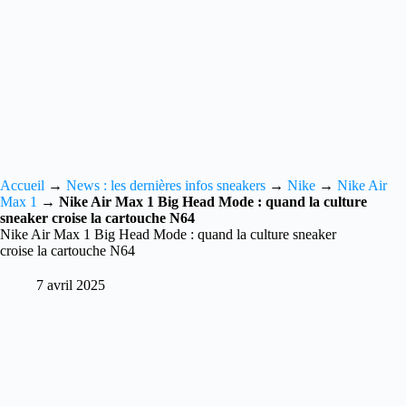
Accueil
→
News : les dernières infos sneakers
→
Nike
→
Nike Air
Max 1
→
Nike Air Max 1 Big Head Mode : quand la culture
sneaker croise la cartouche N64
Nike Air Max 1 Big Head Mode : quand la culture sneaker
croise la cartouche N64
7 avril 2025