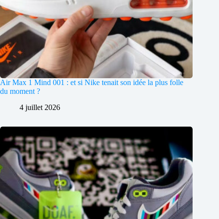
Air Max 1 Mind 001 : et si Nike tenait son idée la plus folle
du moment ?
4 juillet 2026