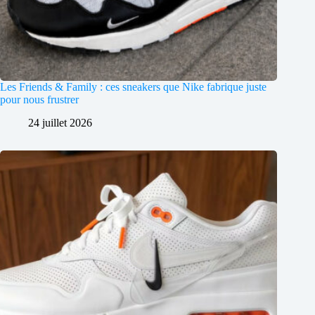
Les Friends & Family : ces sneakers que Nike fabrique juste
pour nous frustrer
24 juillet 2026