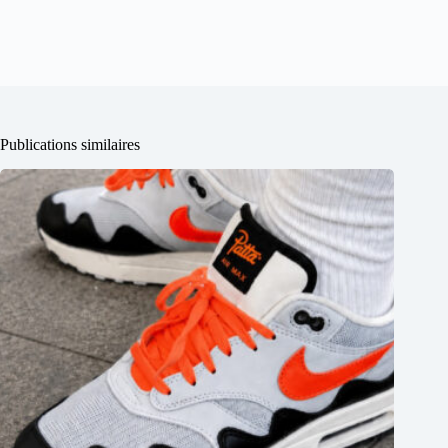
Publications similaires