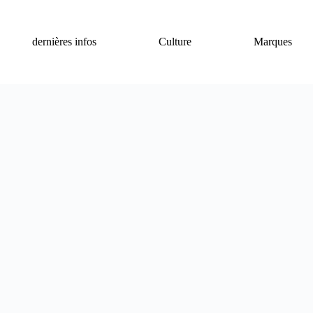
dernières infos
Culture
Marques