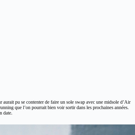
 aurait pu se contenter de faire un sole swap avec une midsole d’Air
running que l’on pourrait bien voir sortir dans les prochaines années.
n date.