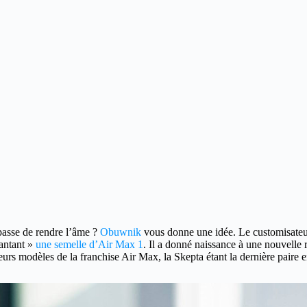
asse de rendre l’âme ?
Obuwnik
vous donne une idée. Le customisateur
lantant »
une semelle d’Air Max 1
. Il a donné naissance à une nouvelle 
urs modèles de la franchise Air Max, la Skepta étant la dernière paire e