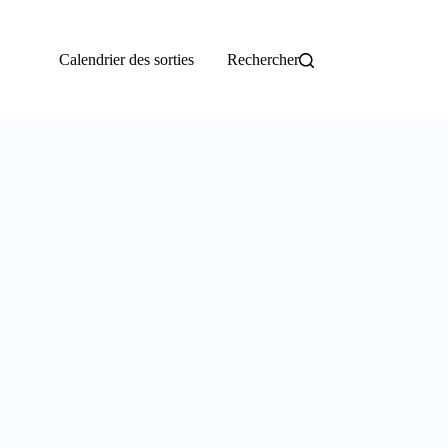
Calendrier des sorties
Rechercher