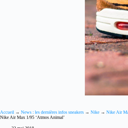
Accueil
→
News : les dernières infos sneakers
→
Nike
→
Nike Air M
Nike Air Max 1/95 ‘Atmos Animal’