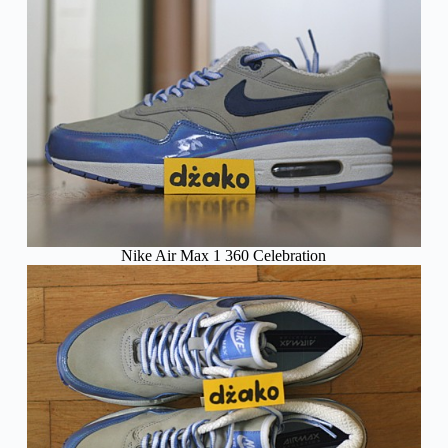
Nike Air Max 1 360 Celebration