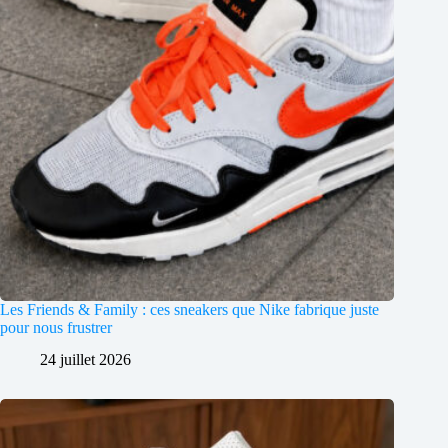
Les Friends & Family : ces sneakers que Nike fabrique juste
pour nous frustrer
24 juillet 2026