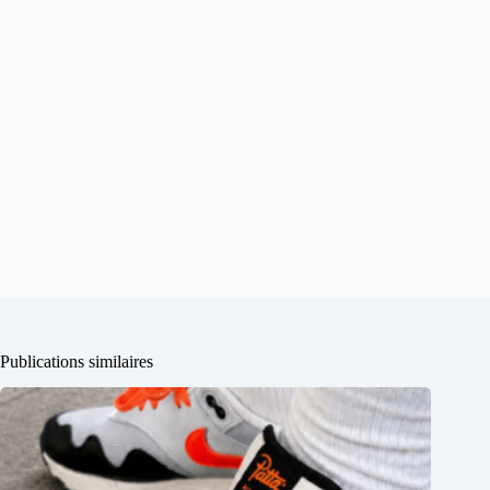
Publications similaires