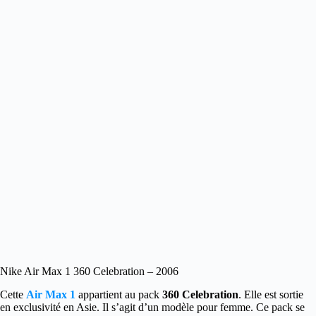
Nike Air Max 1 360 Celebration – 2006
Cette
Air Max 1
appartient au pack
360 Celebration
. Elle est sortie
en exclusivité en Asie. Il s’agit d’un modèle pour femme. Ce pack se