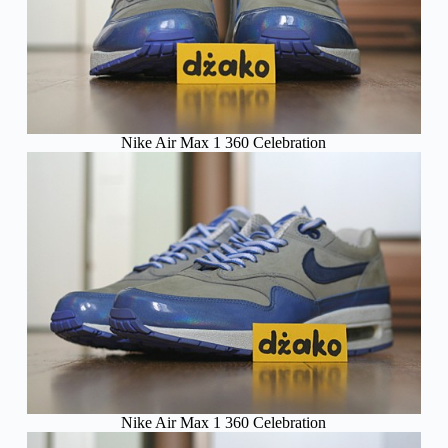
Nike Air Max 1 360 Celebration
Nike Air Max 1 360 Celebration