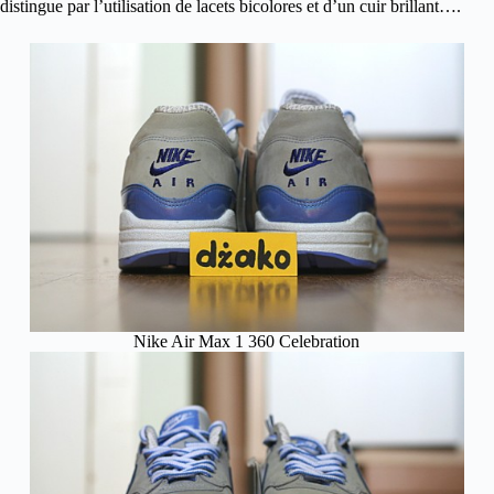
distingue par l’utilisation de lacets bicolores et d’un cuir brillant….
Nike Air Max 1 360 Celebration