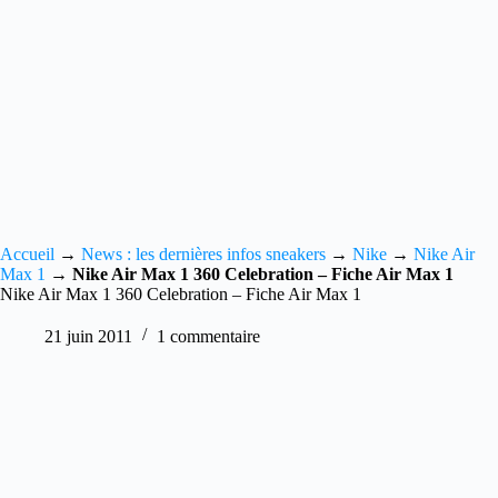
Accueil
→
News : les dernières infos sneakers
→
Nike
→
Nike Air
Max 1
→
Nike Air Max 1 360 Celebration – Fiche Air Max 1
Nike Air Max 1 360 Celebration – Fiche Air Max 1
21 juin 2011
1 commentaire