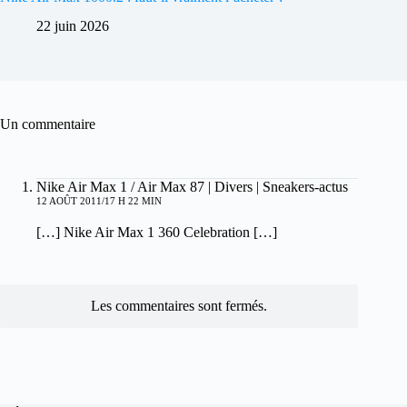
22 juin 2026
Un commentaire
Nike Air Max 1 / Air Max 87 | Divers | Sneakers-actus
12 AOÛT 2011/17 H 22 MIN
[…] Nike Air Max 1 360 Celebration […]
Les commentaires sont fermés.