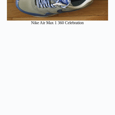
Nike Air Max 1 360 Celebration