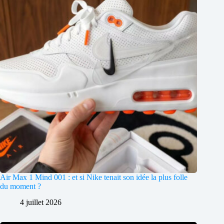
Air Max 1 Mind 001 : et si Nike tenait son idée la plus folle
du moment ?
4 juillet 2026