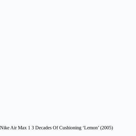
Nike Air Max 1 3 Decades Of Cushioning ‘Lemon’ (2005)