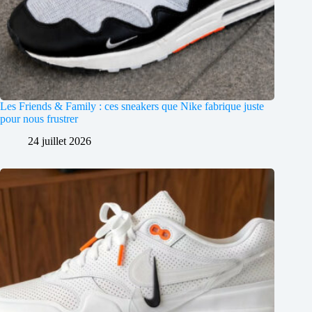
Les Friends & Family : ces sneakers que Nike fabrique juste
pour nous frustrer
24 juillet 2026