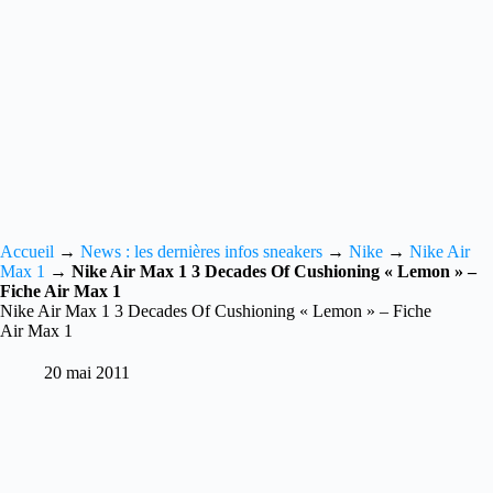
Accueil
→
News : les dernières infos sneakers
→
Nike
→
Nike Air
Max 1
→
Nike Air Max 1 3 Decades Of Cushioning « Lemon » –
Fiche Air Max 1
Nike Air Max 1 3 Decades Of Cushioning « Lemon » – Fiche
Air Max 1
20 mai 2011