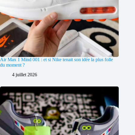
Air Max 1 Mind 001 : et si Nike tenait son idée la plus folle
du moment ?
4 juillet 2026