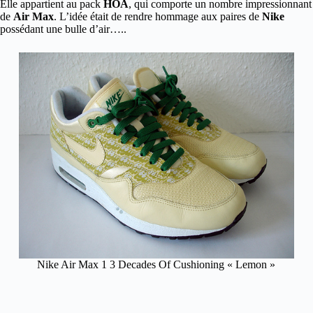
Elle appartient au pack
HOA
, qui comporte un nombre impressionnant
de
Air Max
. L’idée était de rendre hommage aux paires de
Nike
possédant une bulle d’air…..
Nike Air Max 1 3 Decades Of Cushioning « Lemon »