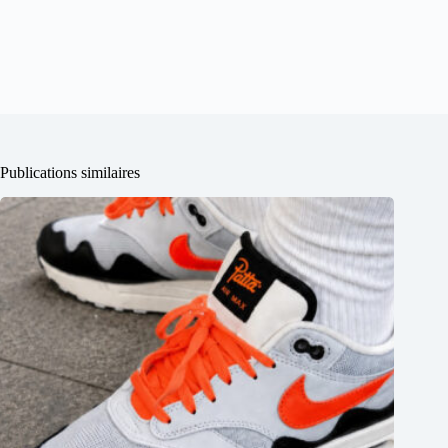
Publications similaires