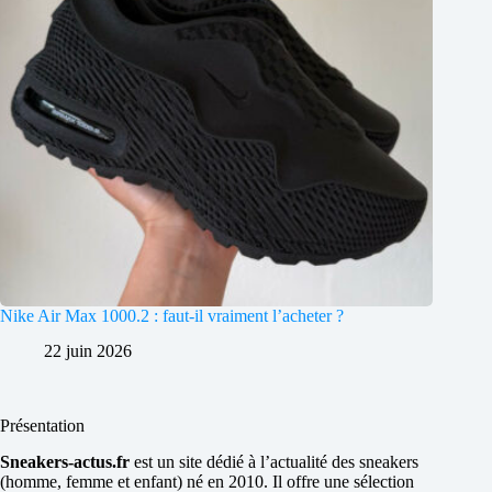
Nike Air Max 1000.2 : faut-il vraiment l’acheter ?
22 juin 2026
Présentation
Sneakers-actus.fr
est un site dédié à l’actualité des sneakers
(homme, femme et enfant) né en 2010. Il offre une sélection