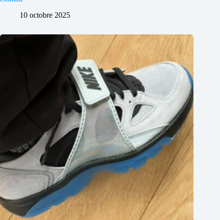
10 octobre 2025