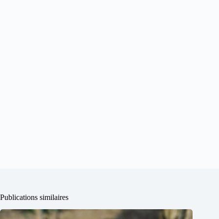
Publications similaires