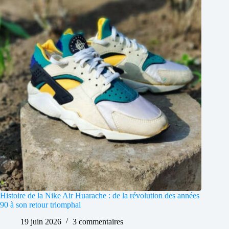
Histoire de la Nike Air Huarache : de la révolution des années
90 à son retour triomphal
19 juin 2026
3 commentaires