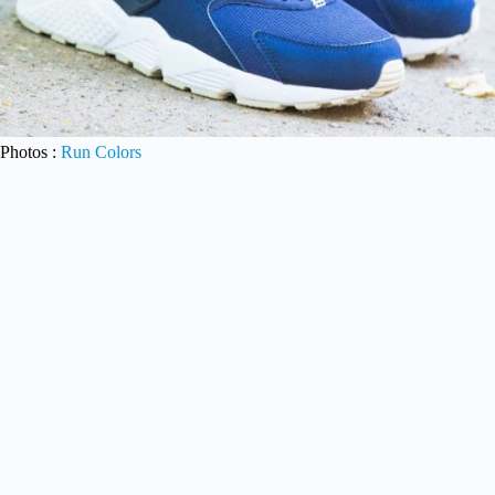
Photos :
Run Colors