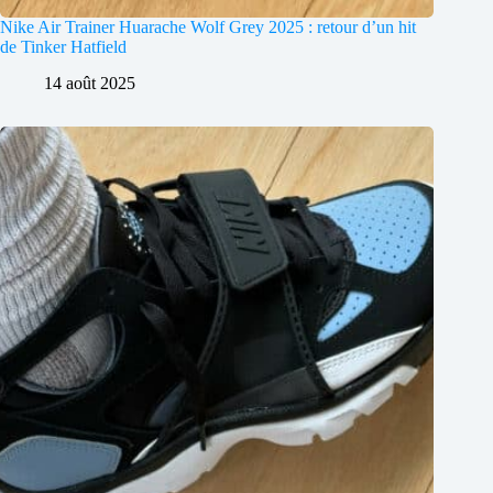
Nike Air Trainer Huarache Wolf Grey 2025 : retour d’un hit
de Tinker Hatfield
14 août 2025