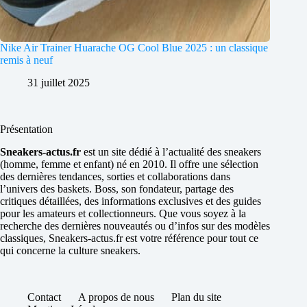
Nike Air Trainer Huarache OG Cool Blue 2025 : un classique
remis à neuf
31 juillet 2025
Présentation
Sneakers-actus.fr
est un site dédié à l’actualité des sneakers
(homme, femme et enfant) né en 2010. Il offre une sélection
des dernières tendances, sorties et collaborations dans
l’univers des baskets. Boss, son fondateur, partage des
critiques détaillées, des informations exclusives et des guides
pour les amateurs et collectionneurs. Que vous soyez à la
recherche des dernières nouveautés ou d’infos sur des modèles
classiques, Sneakers-actus.fr est votre référence pour tout ce
qui concerne la culture sneakers.
Contact
A propos de nous
Plan du site