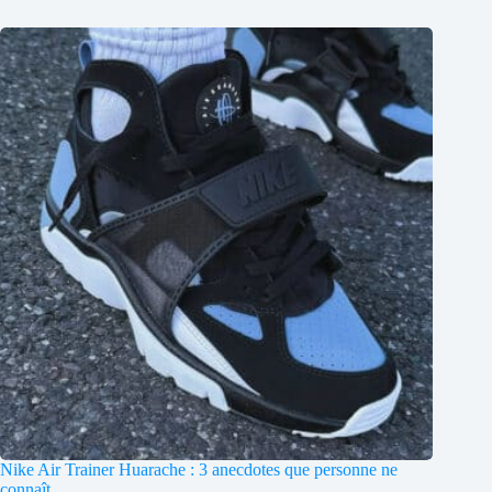
Nike Air Trainer Huarache : 3 anecdotes que personne ne
connaît