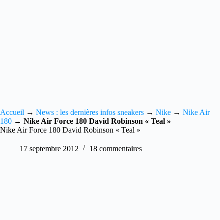
Accueil
→
News : les dernières infos sneakers
→
Nike
→
Nike Air
180
→
Nike Air Force 180 David Robinson « Teal »
Nike Air Force 180 David Robinson « Teal »
17 septembre 2012
18 commentaires