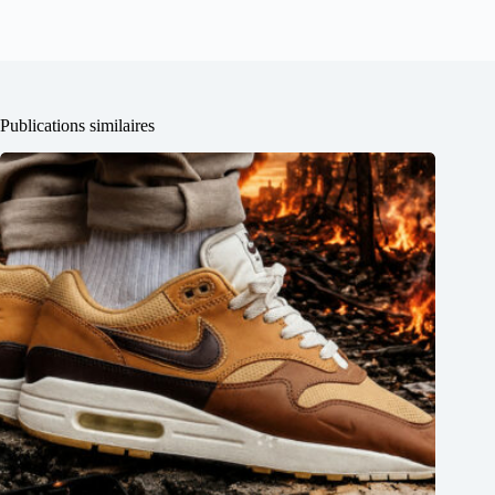
Publications similaires