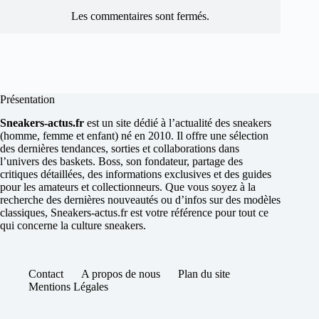
Les commentaires sont fermés.
Présentation
Sneakers-actus.fr
est un site dédié à l’actualité des sneakers
(homme, femme et enfant) né en 2010. Il offre une sélection
des dernières tendances, sorties et collaborations dans
l’univers des baskets. Boss, son fondateur, partage des
critiques détaillées, des informations exclusives et des guides
pour les amateurs et collectionneurs. Que vous soyez à la
recherche des dernières nouveautés ou d’infos sur des modèles
classiques, Sneakers-actus.fr est votre référence pour tout ce
qui concerne la culture sneakers.
Contact
A propos de nous
Plan du site
Mentions Légales