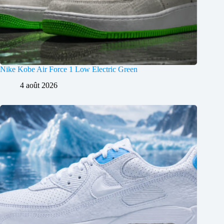
Nike Kobe Air Force 1 Low Electric Green
4 août 2026