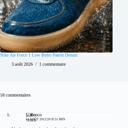
Nike Air Force 1 Low Retro Patent Denim
3 août 2026
1 commentaire
18 commentaires
Roccoco
13 AOÛT 2012/20 H 51 MIN